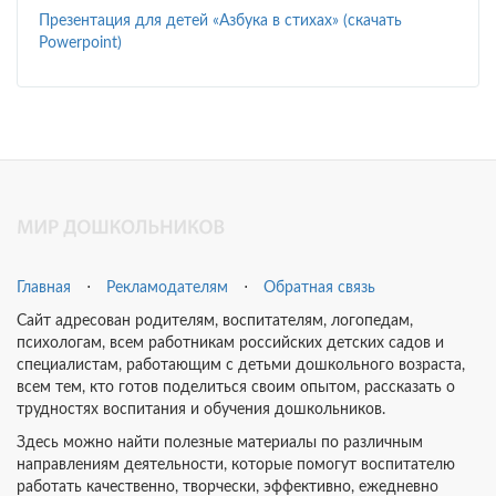
Презентация для детей «Азбука в стихах» (скачать
Powerpoint)
Главная
⋅
Рекламодателям
⋅
Обратная связь
Сайт адресован родителям, воспитателям, логопедам,
психологам, всем работникам российских детских садов и
специалистам, работающим с детьми дошкольного возраста,
всем тем, кто готов поделиться своим опытом, рассказать о
трудностях воспитания и обучения дошкольников.
Здесь можно найти полезные материалы по различным
направлениям деятельности, которые помогут воспитателю
работать качественно, творчески, эффективно, ежедневно