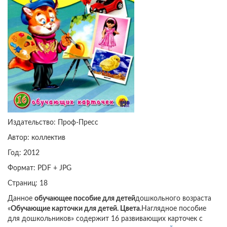
Издательство: Проф-Пресс
Автор: коллектив
Год: 2012
Формат: PDF + JPG
Страниц: 18
Данное
обучающее пособие для детей
дошкольного возраста
«
Обучающие карточки для детей. Цвета.
Наглядное пособие
для дошкольников» содержит 16 развивающих карточек с