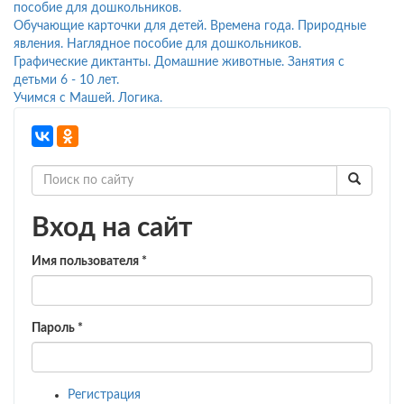
пособие для дошкольников.
Обучающие карточки для детей. Времена года. Природные
явления. Наглядное пособие для дошкольников.
Графические диктанты. Домашние животные. Занятия с
детьми 6 - 10 лет.
Учимся с Машей. Логика.
Вход на сайт
Имя пользователя
*
Пароль
*
Регистрация