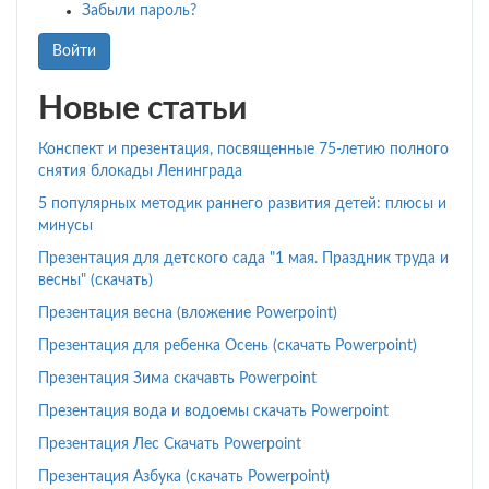
Забыли пароль?
Войти
Новые статьи
Конспект и презентация, посвященные 75-летию полного
снятия блокады Ленинграда
5 популярных методик раннего развития детей: плюсы и
минусы
Презентация для детского сада "1 мая. Праздник труда и
весны" (скачать)
Презентация весна (вложение Powerpoint)
Презентация для ребенка Осень (скачать Powerpoint)
Презентация Зима скачавть Powerpoint
Презентация вода и водоемы скачать Powerpoint
Презентация Лес Скачать Powerpoint
Презентация Азбука (скачать Powerpoint)