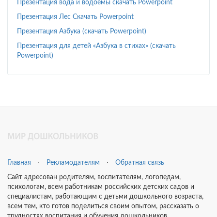
Презентация вода и водоемы скачать Powerpoint
Презентация Лес Скачать Powerpoint
Презентация Азбука (скачать Powerpoint)
Презентация для детей «Азбука в стихах» (скачать
Powerpoint)
Главная
⋅
Рекламодателям
⋅
Обратная связь
Сайт адресован родителям, воспитателям, логопедам,
психологам, всем работникам российских детских садов и
специалистам, работающим с детьми дошкольного возраста,
всем тем, кто готов поделиться своим опытом, рассказать о
трудностях воспитания и обучения дошкольников.