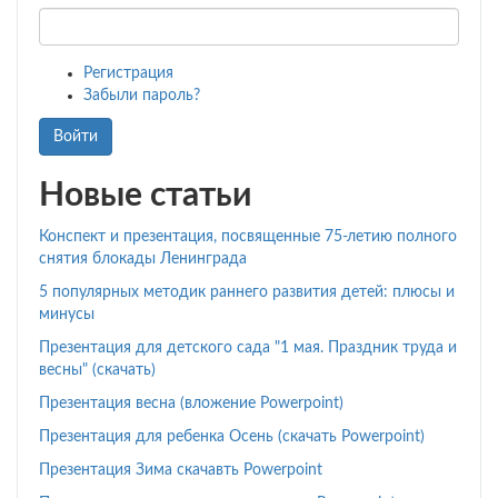
Регистрация
Забыли пароль?
Войти
Новые статьи
Конспект и презентация, посвященные 75-летию полного
снятия блокады Ленинграда
5 популярных методик раннего развития детей: плюсы и
минусы
Презентация для детского сада "1 мая. Праздник труда и
весны" (скачать)
Презентация весна (вложение Powerpoint)
Презентация для ребенка Осень (скачать Powerpoint)
Презентация Зима скачавть Powerpoint