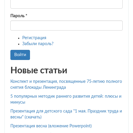
Пароль
*
Регистрация
Забыли пароль?
Войти
Новые статьи
Конспект и презентация, посвященные 75-летию полного
снятия блокады Ленинграда
5 популярных методик раннего развития детей: плюсы и
минусы
Презентация для детского сада "1 мая. Праздник труда и
весны" (скачать)
Презентация весна (вложение Powerpoint)