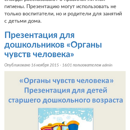
гигиены. Презентацию могут использовать не
только воспитатели, но и родители для занятий
с детьми дома.
Презентация для
дошкольников «Органы
чувств человека»
Опубликовано 16 ноября 2015 - 16:01 пользователем
admin