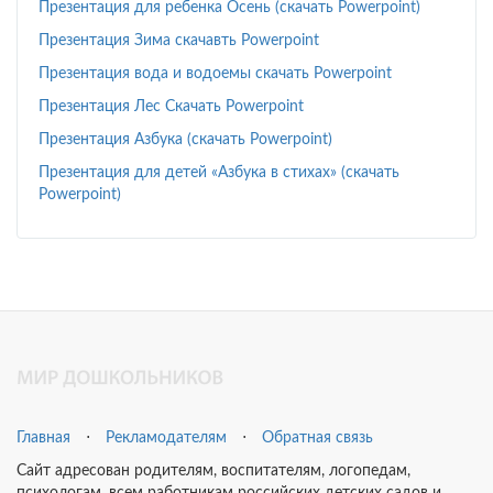
Презентация для ребенка Осень (скачать Powerpoint)
Презентация Зима скачавть Powerpoint
Презентация вода и водоемы скачать Powerpoint
Презентация Лес Скачать Powerpoint
Презентация Азбука (скачать Powerpoint)
Презентация для детей «Азбука в стихах» (скачать
Powerpoint)
Главная
⋅
Рекламодателям
⋅
Обратная связь
Сайт адресован родителям, воспитателям, логопедам,