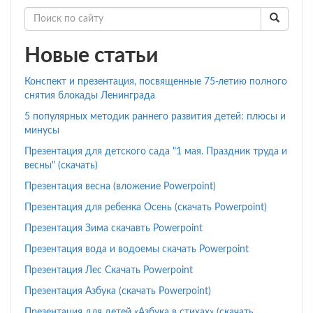
Новые статьи
Конспект и презентация, посвященные 75-летию полного
снятия блокады Ленинграда
5 популярных методик раннего развития детей: плюсы и
минусы
Презентация для детского сада "1 мая. Праздник труда и
весны" (скачать)
Презентация весна (вложение Powerpoint)
Презентация для ребенка Осень (скачать Powerpoint)
Презентация Зима скачавть Powerpoint
Презентация вода и водоемы скачать Powerpoint
Презентация Лес Скачать Powerpoint
Презентация Азбука (скачать Powerpoint)
Презентация для детей «Азбука в стихах» (скачать