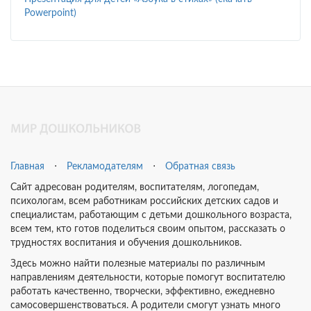
Powerpoint)
Главная
⋅
Рекламодателям
⋅
Обратная связь
Сайт адресован родителям, воспитателям, логопедам,
психологам, всем работникам российских детских садов и
специалистам, работающим с детьми дошкольного возраста,
всем тем, кто готов поделиться своим опытом, рассказать о
трудностях воспитания и обучения дошкольников.
Здесь можно найти полезные материалы по различным
направлениям деятельности, которые помогут воспитателю
работать качественно, творчески, эффективно, ежедневно
самосовершенствоваться. А родители смогут узнать много