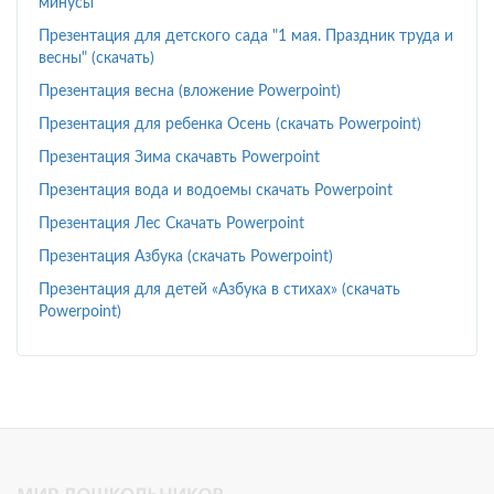
минусы
Презентация для детского сада "1 мая. Праздник труда и
весны" (скачать)
Презентация весна (вложение Powerpoint)
Презентация для ребенка Осень (скачать Powerpoint)
Презентация Зима скачавть Powerpoint
Презентация вода и водоемы скачать Powerpoint
Презентация Лес Скачать Powerpoint
Презентация Азбука (скачать Powerpoint)
Презентация для детей «Азбука в стихах» (скачать
Powerpoint)