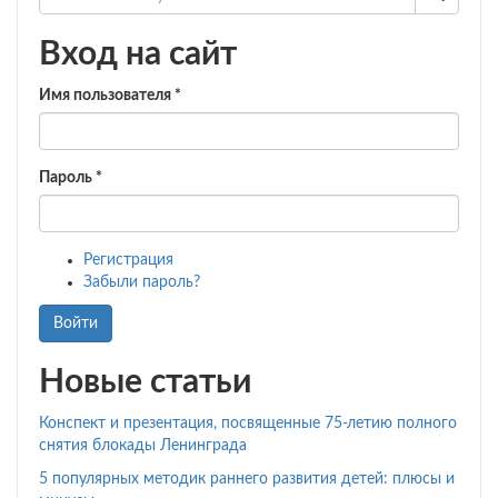
Вход на сайт
Имя пользователя
*
Пароль
*
Регистрация
Забыли пароль?
Войти
Новые статьи
Конспект и презентация, посвященные 75-летию полного
снятия блокады Ленинграда
5 популярных методик раннего развития детей: плюсы и