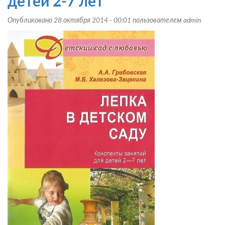
детей 2-7 лет
Опубликовано 28 октября 2014 - 00:01 пользователем
admin