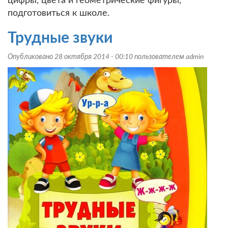
цифры, цвета и геометрические фигуры,
подготовиться к школе.
Трудные звуки
Опубликовано 28 октября 2014 - 00:10 пользователем
admin