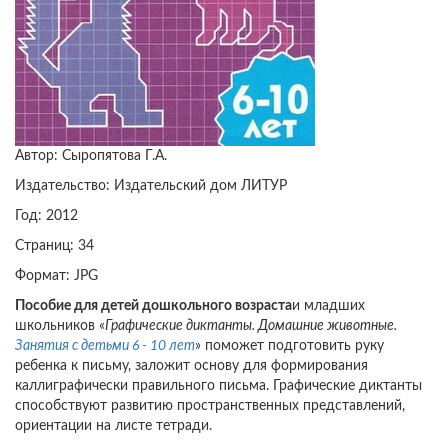
Автор: Сыропятова Г.А.
Издательство: Издательский дом ЛИТУР
Год: 2012
Страниц: 34
Формат: JPG
Пособие для детей дошкольного возраста
и младших
школьников «
Графические диктанты. Домашние животные.
Занятия с детьми 6 - 10 лет
» поможет подготовить руку
ребенка к письму, заложит основу для формирования
каллиграфически правильного письма. Графические диктанты
способствуют развитию пространственных представлений,
ориентации на листе тетради.