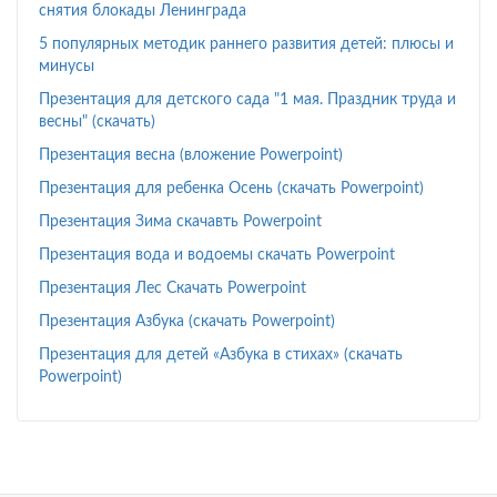
снятия блокады Ленинграда
5 популярных методик раннего развития детей: плюсы и
минусы
Презентация для детского сада "1 мая. Праздник труда и
весны" (скачать)
Презентация весна (вложение Powerpoint)
Презентация для ребенка Осень (скачать Powerpoint)
Презентация Зима скачавть Powerpoint
Презентация вода и водоемы скачать Powerpoint
Презентация Лес Скачать Powerpoint
Презентация Азбука (скачать Powerpoint)
Презентация для детей «Азбука в стихах» (скачать
Powerpoint)