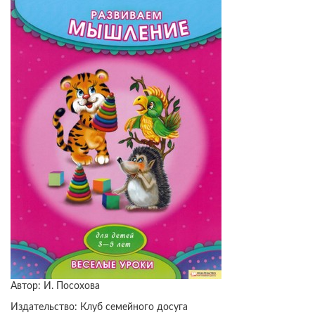
Автор: И. Посохова
Издательство: Клуб семейного досуга