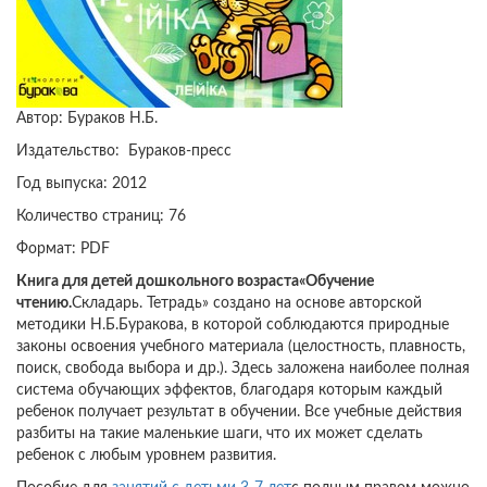
Автор: Бураков Н.Б.
Издательство: Бураков-пресс
Год выпуска: 2012
Количество страниц: 76
Формат: PDF
Книга для детей дошкольного возраста
«Обучение
чтению.
Складарь. Тетрадь» создано на основе авторской
методики Н.Б.Буракова, в которой соблюдаются природные
законы освоения учебного материала (целостность, плавность,
поиск, свобода выбора и др.). Здесь заложена наиболее полная
система обучающих эффектов, благодаря которым каждый
ребенок получает результат в обучении. Все учебные действия
разбиты на такие маленькие шаги, что их может сделать
ребенок с любым уровнем развития.