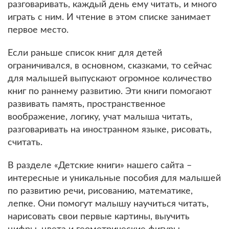
разговаривать, каждый день ему читать, и много
играть с ним. И чтение в этом списке занимает
первое место.
Если раньше список книг для детей
ограничивался, в основном, сказками, то сейчас
для малышей выпускают огромное количество
книг по раннему развитию. Эти книги помогают
развивать память, пространственное
воображение, логику, учат малыша читать,
разговаривать на иностранном языке, рисовать,
считать.
В разделе «Детские книги» нашего сайта –
интересные и уникальные пособия для малышей
по развитию речи, рисованию, математике,
лепке. Они помогут малышу научиться читать,
нарисовать свои первые картины, выучить