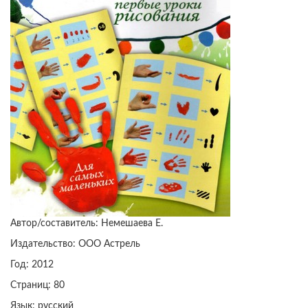
Автор/составитель: Немешаева Е.
Издательство: ООО Астрель
Год: 2012
Страниц: 80
Язык: русский