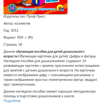
Издательство: Проф-Пресс
Автор: коллектив
Год: 2012
Формат: PDF + JPG
Страниц: 18
Данное
обучающее пособие для детей дошкольного
возраста
«Обучающие карточки для детей. Цифры и фигуры.
Наглядное пособие для дошкольников» содержит 16
развивающих карточек с яркими, красочными иллюстрациями
для занятий с детьми дошкольного возраста. На карточках
имеются изображения цифр, с поясняющими рисунками, а
также изображения простых геометрических фигур: квадрат,
круг, прямоугольник.
Данное наглядное пособие окажет хорошую методическую
помощь в подготовке дошкольников к школе.
Подробнее
о