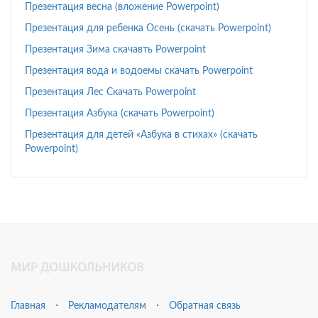
Презентация весна (вложение Powerpoint)
Презентация для ребенка Осень (скачать Powerpoint)
Презентация Зима скачавть Powerpoint
Презентация вода и водоемы скачать Powerpoint
Презентация Лес Скачать Powerpoint
Презентация Азбука (скачать Powerpoint)
Презентация для детей «Азбука в стихах» (скачать
Powerpoint)
Главная
⋅
Рекламодателям
⋅
Обратная связь