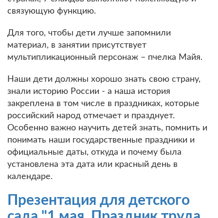
связующую функцию.
Для того, чтобы дети лучше запомнили
материал, в занятии присутствует
мультипликационный персонаж – пчелка Майя.
Наши дети должны хорошо знать свою страну,
знали историю России - а наша история
закреплена в том числе в праздниках, которые
российский народ отмечает и празднует.
Особенно важно научить детей знать, помнить и
понимать наши государственные праздники и
официальные даты, откуда и почему была
установлена эта дата или красный день в
календаре.
Презентация для детского
сада "1 мая. Праздник труда