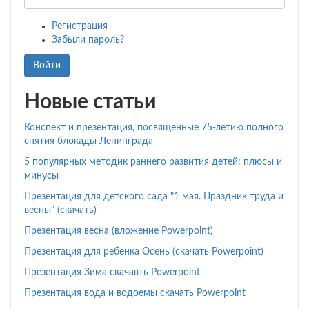
Регистрация
Забыли пароль?
Войти
Новые статьи
Конспект и презентация, посвященные 75-летию полного
снятия блокады Ленинграда
5 популярных методик раннего развития детей: плюсы и
минусы
Презентация для детского сада "1 мая. Праздник труда и
весны" (скачать)
Презентация весна (вложение Powerpoint)
Презентация для ребенка Осень (скачать Powerpoint)
Презентация Зима скачавть Powerpoint
Презентация вода и водоемы скачать Powerpoint