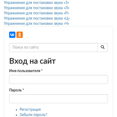
Упражнения для постановки звука «З»
Упражнения для постановки звука «Л»
Упражнения для постановки звука «Р»
Упражнения для постановки звука «Ц»
Упражнения для постановки звука «Ч»
Вход на сайт
Имя пользователя
*
Пароль
*
Регистрация
Забыли пароль?