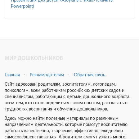
Презентация для детей «Азбука в стихах» (скачать
Powerpoint)
Главная
⋅
Рекламодателям
⋅
Обратная связь
Сайт адресован родителям, воспитателям, логопедам,
психологам, всем работникам российских детских садов и
специалистам, работающим с детьми дошкольного возраста,
всем тем, кто готов поделиться своим опытом, рассказать о
трудностях воспитания и обучения дошкольников.
Здесь можно найти полезные материалы по различным
направлениям деятельности, которые помогут воспитателю
работать качественно, творчески, эффективно, ежедневно
самосовершенствоваться. А родители смогут узнать много