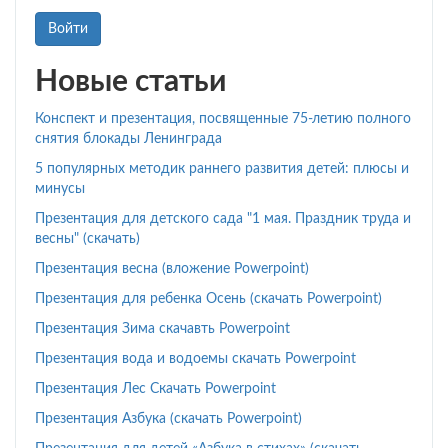
Войти
Новые статьи
Конспект и презентация, посвященные 75-летию полного
снятия блокады Ленинграда
5 популярных методик раннего развития детей: плюсы и
минусы
Презентация для детского сада "1 мая. Праздник труда и
весны" (скачать)
Презентация весна (вложение Powerpoint)
Презентация для ребенка Осень (скачать Powerpoint)
Презентация Зима скачавть Powerpoint
Презентация вода и водоемы скачать Powerpoint
Презентация Лес Скачать Powerpoint
Презентация Азбука (скачать Powerpoint)