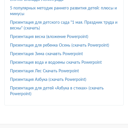
5 популярных методик раннего развития детей: плюсы и
минусы
Презентация для детского сада "1 мая. Праздник труда и
весны" (скачать)
Презентация весна (вложение Powerpoint)
Презентация для ребенка Осень (скачать Powerpoint)
Презентация Зима скачавть Powerpoint
Презентация вода и водоемы скачать Powerpoint
Презентация Лес Скачать Powerpoint
Презентация Азбука (скачать Powerpoint)
Презентация для детей «Азбука в стихах» (скачать
Powerpoint)