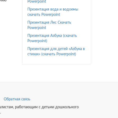
анию
Powerpoint
Презентация вода и водоемы
скачать Powerpoint
Презентация Лес Скачать
Powerpoint
Презентация Азбука (скачать
Powerpoint)
Презентация для детей «Азбука в
стихах» (скачать Powerpoint)
Обратная связь
циалистам, работающим с детьми дошкольного
.