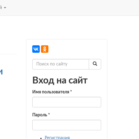
ей
и
Вход на сайт
Имя пользователя
*
Пароль
*
Регистрация