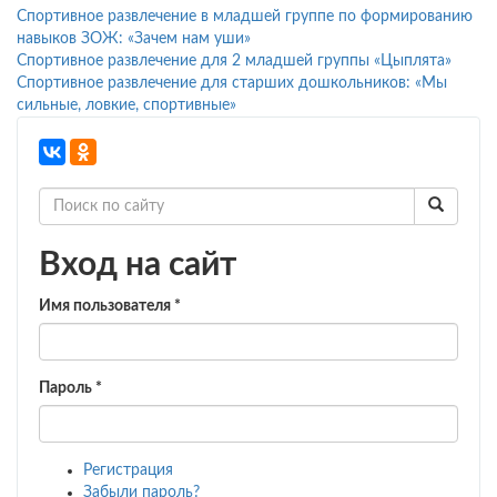
Спортивное развлечение в младшей группе по формированию
навыков ЗОЖ: «Зачем нам уши»
Спортивное развлечение для 2 младшей группы «Цыплята»
Спортивное развлечение для старших дошкольников: «Мы
сильные, ловкие, спортивные»
Вход на сайт
Имя пользователя
*
Пароль
*
Регистрация
Забыли пароль?