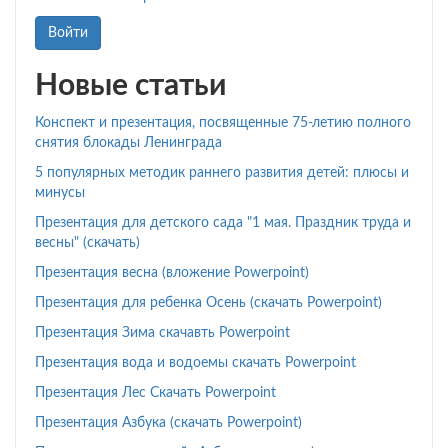
Войти
Новые статьи
Конспект и презентация, посвященные 75-летию полного
снятия блокады Ленинграда
5 популярных методик раннего развития детей: плюсы и
минусы
Презентация для детского сада "1 мая. Праздник труда и
весны" (скачать)
Презентация весна (вложение Powerpoint)
Презентация для ребенка Осень (скачать Powerpoint)
Презентация Зима скачавть Powerpoint
Презентация вода и водоемы скачать Powerpoint
Презентация Лес Скачать Powerpoint
Презентация Азбука (скачать Powerpoint)