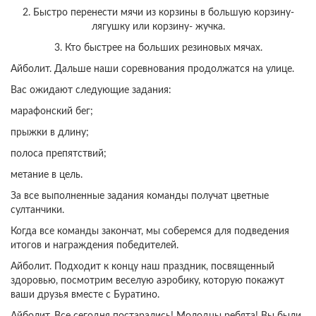
2. Быстро перенести мячи из корзины в большую корзину-
лягушку или корзину- жучка.
3. Кто быстрее на больших резиновых мячах.
Айболит. Дальше наши соревнования продолжатся на улице.
Вас ожидают следующие задания:
марафонский бег;
прыжки в длину;
полоса препятствий;
метание в цель.
За все выполненные задания команды получат цветные
султанчики.
Когда все команды закончат, мы соберемся для подведения
итогов и награждения победителей.
Айболит. Подходит к концу наш праздник, посвященный
здоровью, посмотрим веселую аэробику, которую покажут
ваши друзья вместе с Буратино.