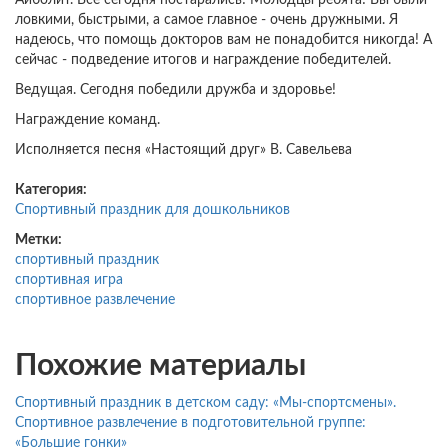
Айболит. Все сегодня постарались! Молодцы ребята! Вы были
ловкими, быстрыми, а самое главное - очень дружными. Я
надеюсь, что помощь докторов вам не понадобится никогда! А
сейчас - подведение итогов и награждение победителей.
Ведущая. Сегодня победили дружба и здоровье!
Награждение команд.
Исполняется песня «Настоящий друг» В. Савельева
Категория:
Спортивный праздник для дошкольников
Метки:
спортивный праздник
спортивная игра
спортивное развлечение
Похожие материалы
Спортивный праздник в детском саду: «Мы-спортсмены».
Спортивное развлечение в подготовительной группе:
«Большие гонки»