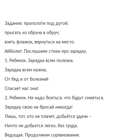
Задания: проползти под дугой;
прыгать из обруча в обруч;
взять флажок, вернуться на место.
Айболит. Послушаем стихи про зарядку.
1. Ребенок. Зарядка всем полезна.
Зарядка всем нужна,
От бед и от болезней
Спасает нас она!
2. Ребенок. Не надо бояться, что будут смеяться,
Зарядку свою не бросай никогда!
Лишь, тот, кто не плачет, добьётся удачи –
Ничто не добьется легко, без труда.
Ведущая. Продолжим соревнования.