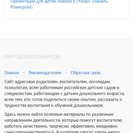
Презентация для детей «Азбука в стихах» (скачать
Powerpoint)
Главная
⋅
Рекламодателям
⋅
Обратная связь
Сайт адресован родителям, воспитателям, логопедам,
психологам, всем работникам российских детских садов и
специалистам, работающим с детьми дошкольного возраста,
всем тем, кто готов поделиться своим опытом, рассказать о
трудностях воспитания и обучения дошкольников.
Здесь можно найти полезные материалы по различным
направлениям деятельности, которые помогут воспитателю
работать качественно, творчески, эффективно, ежедневно
самосовершенствоваться. А родители смогут узнать много