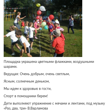
Площадка украшена цветными флажками, воздушными
шарами.
Ведущая: Очень добрым, очень светлым,
Ясным, солнечным деньком,
Мы идем к здоровью в гости,
Спорт в помощники берем!
Дети выполняют упражнение с мячами и лентами, под музыку
«Раз, два, три» В.Варламова