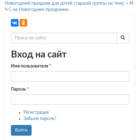
Новогодний праздник для детей старшей группы на тему: « М
Ч С на Новогоднем празднике».
Вход на сайт
Имя пользователя
*
Пароль
*
Регистрация
Забыли пароль?
Войти