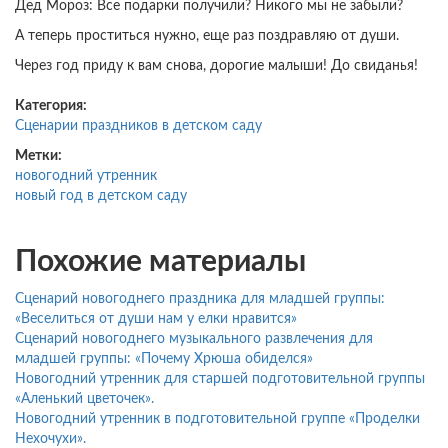
Дед Мороз: Все подарки получили? Никого мы не забыли?
А теперь проститься нужно, еще раз поздравляю от души.
Через год приду к вам снова, дорогие малыши! До свиданья!
Категория:
Сценарии праздников в детском саду
Метки:
новогодний утренник
новый год в детском саду
Похожие материалы
Сценарий новогоднего праздника для младшей группы:
«Веселиться от души нам у елки нравится»
Сценарий новогоднего музыкального развлечения для
младшей группы: «Почему Хрюша обиделся»
Новогодний утренник для старшей подготовительной группы
«Аленький цветочек».
Новогодний утренник в подготовительной группе «Проделки
Нехочухи».