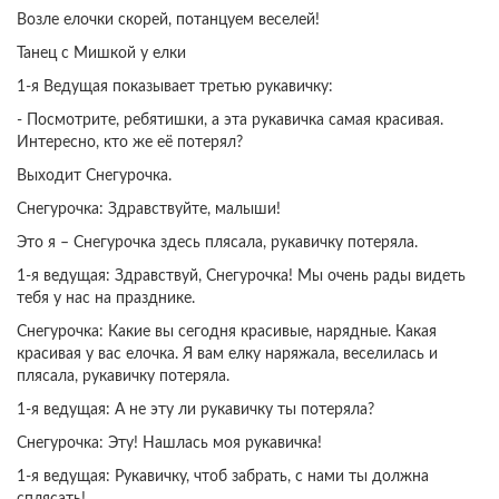
Возле елочки скорей, потанцуем веселей!
Танец с Мишкой у елки
1-я Ведущая показывает третью рукавичку:
- Посмотрите, ребятишки, а эта рукавичка самая красивая.
Интересно, кто же её потерял?
Выходит Снегурочка.
Снегурочка: Здравствуйте, малыши!
Это я – Снегурочка здесь плясала, рукавичку потеряла.
1-я ведущая: Здравствуй, Снегурочка! Мы очень рады видеть
тебя у нас на празднике.
Снегурочка: Какие вы сегодня красивые, нарядные. Какая
красивая у вас елочка. Я вам елку наряжала, веселилась и
плясала, рукавичку потеряла.
1-я ведущая: А не эту ли рукавичку ты потеряла?
Снегурочка: Эту! Нашлась моя рукавичка!
1-я ведущая: Рукавичку, чтоб забрать, с нами ты должна