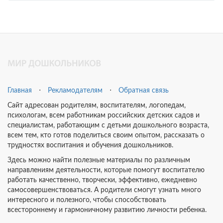
Главная
⋅
Рекламодателям
⋅
Обратная связь
Сайт адресован родителям, воспитателям, логопедам,
психологам, всем работникам российских детских садов и
специалистам, работающим с детьми дошкольного возраста,
всем тем, кто готов поделиться своим опытом, рассказать о
трудностях воспитания и обучения дошкольников.
Здесь можно найти полезные материалы по различным
направлениям деятельности, которые помогут воспитателю
работать качественно, творчески, эффективно, ежедневно
самосовершенствоваться. А родители смогут узнать много
интересного и полезного, чтобы способствовать
всестороннему и гармоничному развитию личности ребенка.