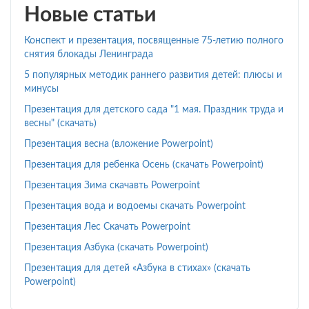
Новые статьи
Конспект и презентация, посвященные 75-летию полного
снятия блокады Ленинграда
5 популярных методик раннего развития детей: плюсы и
минусы
Презентация для детского сада "1 мая. Праздник труда и
весны" (скачать)
Презентация весна (вложение Powerpoint)
Презентация для ребенка Осень (скачать Powerpoint)
Презентация Зима скачавть Powerpoint
Презентация вода и водоемы скачать Powerpoint
Презентация Лес Скачать Powerpoint
Презентация Азбука (скачать Powerpoint)
Презентация для детей «Азбука в стихах» (скачать
Powerpoint)