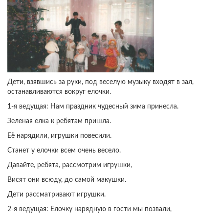
Дети, взявшись за руки, под веселую музыку входят в зал,
останавливаются вокруг елочки.
1-я ведущая: Нам праздник чудесный зима принесла.
Зеленая елка к ребятам пришла.
Её нарядили, игрушки повесили.
Станет у елочки всем очень весело.
Давайте, ребята, рассмотрим игрушки,
Висят они всюду, до самой макушки.
Дети рассматривают игрушки.
2-я ведущая: Елочку нарядную в гости мы позвали,