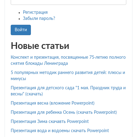
Регистрация
Забыли пароль?
Войти
Новые статьи
Конспект и презентация, посвященные 75-летию полного
снятия блокады Ленинграда
5 популярных методик раннего развития детей: плюсы и
минусы
Презентация для детского сада "1 мая. Праздник труда и
весны" (скачать)
Презентация весна (вложение Powerpoint)
Презентация для ребенка Осень (скачать Powerpoint)
Презентация Зима скачавть Powerpoint
Презентация вода и водоемы скачать Powerpoint