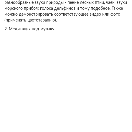
разнообразные звуки природы - пение лесных птиц, чаек; звуки
морского прибоя; голоса дельфинов и тому подобное. Также
можно демонстрировать соответствующее видео или фото
(применять цветотерапию).
2. Медитация под музыку.