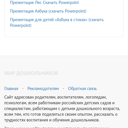
Презентация Лес Скачать Powerpoint
Презентация Азбука (скачать Powerpoint)
Презентация для детей «Азбука в стихах» (скачать
Powerpoint)
Главная
⋅
Рекламодателям
⋅
Обратная связь
Сайт адресован родителям, воспитателям, логопедам,
психологам, всем работникам российских детских садов и
специалистам, работающим с детьми дошкольного возраста,
всем тем, кто готов поделиться своим опытом, рассказать о
трудностях воспитания и обучения дошкольников.