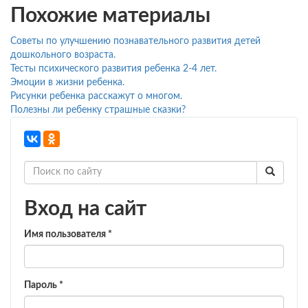
Похожие материалы
Советы по улучшению познавательного развития детей
дошкольного возраста.
Тесты психического развития ребенка 2-4 лет.
Эмоции в жизни ребенка.
Рисунки ребенка расскажут о многом.
Полезны ли ребенку страшные сказки?
Вход на сайт
Имя пользователя
*
Пароль
*