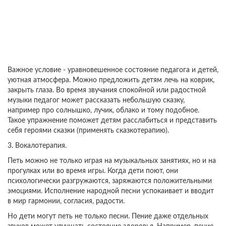
Важное условие - уравновешенное состояние педагога и детей,
уютная атмосфера. Можно предложить детям лечь на коврик,
закрыть глаза. Во время звучания спокойной или радостной
музыки педагог может рассказать небольшую сказку,
например про солнышко, лучик, облако и тому подобное.
Такое упражнение поможет детям расслабиться и представить
себя героями сказки (применять сказкотерапию).
3. Вокалотерапия.
Петь можно не только играя на музыкальных занятиях, но и на
прогулках или во время игры. Когда дети поют, они
психологически разгружаются, заряжаются положительными
эмоциями. Исполнение народной песни успокаивает и вводит
в мир гармонии, согласия, радости.
Но дети могут петь не только песни. Пение даже отдельных