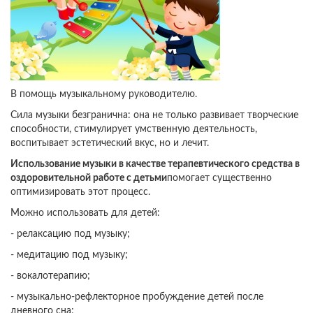
В помощь музыкальному руководителю.
Сила музыки безгранична: она не только развивает творческие
способности, стимулирует умственную деятельность,
воспитывает эстетический вкус, но и лечит.
Использование музыки в качестве терапевтического средства в
оздоровительной работе с детьми
помогает существенно
оптимизировать этот процесс.
Можно использовать для детей:
- релаксацию под музыку;
- медитацию под музыку;
- вокалотерапию;
- музыкально-рефлекторное пробуждение детей после
дневного сна;