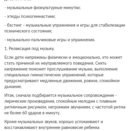
- музыкальные физкультурные минутки;
- этюды психогимнастики;
- бэстинг - музыкальные упражнения и игры для стабилизации
психического состояния;
- музыкально-пальчиковые игры и упражнения.
1. Релаксация под музыку.
Если дети напряжены физически и эмоционально, это может
стать причиной их неуправляемого поведения. Снять
напряжение поможет прослушивание музыки, выполнение
специальных гимнастических упражнений, которые
предусматривают медленные движения, ровное, спокойное
дыхание.
Итак, сначала подбирается музыкальное сопровождение -
лирические произведения, спокойные мелодии с плавным
ритмичным рисунком, негромким звучанием, с частотой ритма
не более 60 ударов в минуту.
Кроме музыкальных звуков, хорошо успокаивают и
восстанавливают внутреннее равновесие ребенка