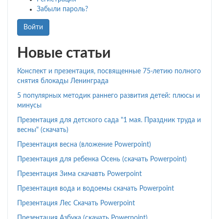
Забыли пароль?
Войти
Новые статьи
Конспект и презентация, посвященные 75-летию полного
снятия блокады Ленинграда
5 популярных методик раннего развития детей: плюсы и
минусы
Презентация для детского сада "1 мая. Праздник труда и
весны" (скачать)
Презентация весна (вложение Powerpoint)
Презентация для ребенка Осень (скачать Powerpoint)
Презентация Зима скачавть Powerpoint
Презентация вода и водоемы скачать Powerpoint
Презентация Лес Скачать Powerpoint
Презентация Азбука (скачать Powerpoint)