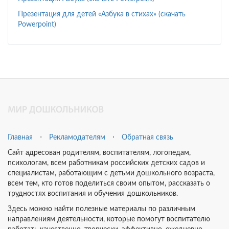
Презентация для детей «Азбука в стихах» (скачать
Powerpoint)
Главная
⋅
Рекламодателям
⋅
Обратная связь
Сайт адресован родителям, воспитателям, логопедам,
психологам, всем работникам российских детских садов и
специалистам, работающим с детьми дошкольного возраста,
всем тем, кто готов поделиться своим опытом, рассказать о
трудностях воспитания и обучения дошкольников.
Здесь можно найти полезные материалы по различным
направлениям деятельности, которые помогут воспитателю