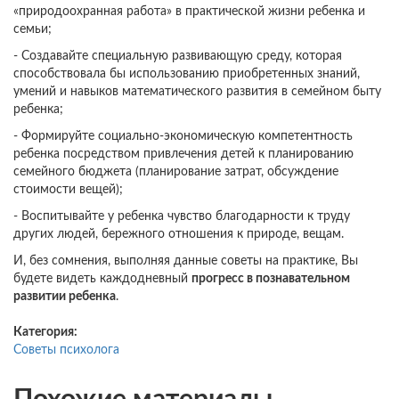
«природоохранная работа» в практической жизни ребенка и
семьи;
- Создавайте специальную развивающую среду, которая
способствовала бы использованию приобретенных знаний,
умений и навыков математического развития в семейном быту
ребенка;
- Формируйте социально-экономическую компетентность
ребенка посредством привлечения детей к планированию
семейного бюджета (планирование затрат, обсуждение
стоимости вещей);
- Воспитывайте у ребенка чувство благодарности к труду
других людей, бережного отношения к природе, вещам.
И, без сомнения, выполняя данные советы на практике, Вы
будете видеть каждодневный
прогресс в познавательном
развитии ребенка
.
Категория:
Советы психолога