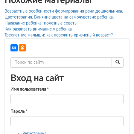
Похожие материалы
Возрастные особенности формирования речи дошкольника.
Цветотерапия. Влияние цвета на самочувствие ребенка.
Наказание ребенка: полезные советы
Как развивать внимание у ребенка
Трехлетние малыши: как пережить кризисный возраст?
Вход на сайт
Имя пользователя
*
Пароль
*
Регистрация