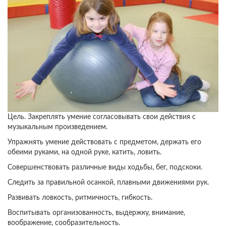
Цель. Закреплять умение согласовывать свои действия с
музыкальным произведением.
Упражнять умение действовать с предметом, держать его
обеими руками, на одной руке, катить, ловить.
Совершенствовать различные виды ходьбы, бег, подскоки.
Следить за правильной осанкой, плавными движениями рук.
Развивать ловкость, ритмичность, гибкость.
Воспитывать организованность, выдержку, внимание,
воображение, сообразительность.