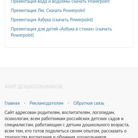
Презентация вода и водоемы скачать Powerpoint
Презентация Лес Скачать Powerpoint
Презентация Азбука (скачать Powerpoint)
Презентация для детей «Азбука в стихах» (скачать
Powerpoint)
Главная
⋅
Рекламодателям
⋅
Обратная связь
Сайт адресован родителям, воспитателям, логопедам,
психологам, всем работникам российских детских садов и
специалистам, работающим с детьми дошкольного возраста,
всем тем, кто готов поделиться своим опытом, рассказать о
трудностях воспитания и обучения дошкольников.