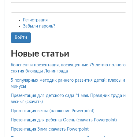
Регистрация
Забыли пароль?
Войти
Новые статьи
Конспект и презентация, посвященные 75-летию полного
снятия блокады Ленинграда
5 популярных методик раннего развития детей: плюсы и
минусы
Презентация для детского сада "1 мая. Праздник труда и
весны" (скачать)
Презентация весна (вложение Powerpoint)
Презентация для ребенка Осень (скачать Powerpoint)
Презентация Зима скачавть Powerpoint