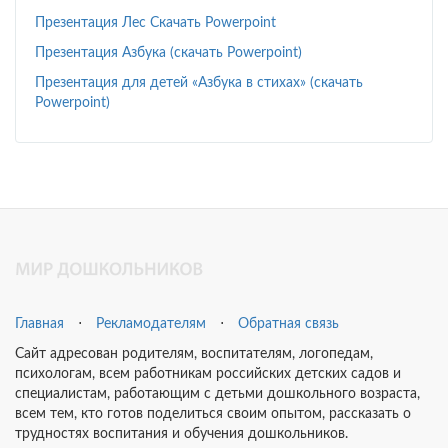
Презентация Лес Скачать Powerpoint
Презентация Азбука (скачать Powerpoint)
Презентация для детей «Азбука в стихах» (скачать
Powerpoint)
Главная
⋅
Рекламодателям
⋅
Обратная связь
Сайт адресован родителям, воспитателям, логопедам,
психологам, всем работникам российских детских садов и
специалистам, работающим с детьми дошкольного возраста,
всем тем, кто готов поделиться своим опытом, рассказать о
трудностях воспитания и обучения дошкольников.