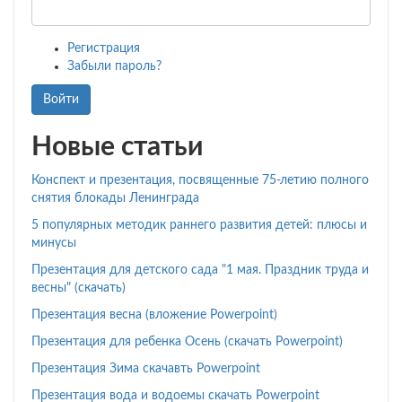
Регистрация
Забыли пароль?
Войти
Новые статьи
Конспект и презентация, посвященные 75-летию полного
снятия блокады Ленинграда
5 популярных методик раннего развития детей: плюсы и
минусы
Презентация для детского сада "1 мая. Праздник труда и
весны" (скачать)
Презентация весна (вложение Powerpoint)
Презентация для ребенка Осень (скачать Powerpoint)
Презентация Зима скачавть Powerpoint
Презентация вода и водоемы скачать Powerpoint