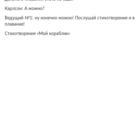
Карлсон: А можно?
Ведущий №1: ну конечно можно! Послушай стихотворение и в
плавание!
Стихотворение «Мой кораблик»