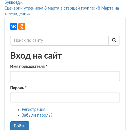
Буквоед».
Сценарий утренника 8 марта в старшей группе: «8 Марта на
телевидении»
Вход на сайт
Имя пользователя
*
Пароль
*
Регистрация
Забыли пароль?
Войти