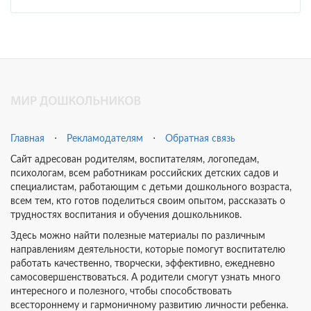
Главная
⋅
Рекламодателям
⋅
Обратная связь
Сайт адресован родителям, воспитателям, логопедам,
психологам, всем работникам российских детских садов и
специалистам, работающим с детьми дошкольного возраста,
всем тем, кто готов поделиться своим опытом, рассказать о
трудностях воспитания и обучения дошкольников.
Здесь можно найти полезные материалы по различным
направлениям деятельности, которые помогут воспитателю
работать качественно, творчески, эффективно, ежедневно
самосовершенствоваться. А родители смогут узнать много
интересного и полезного, чтобы способствовать
всестороннему и гармоничному развитию личности ребенка.