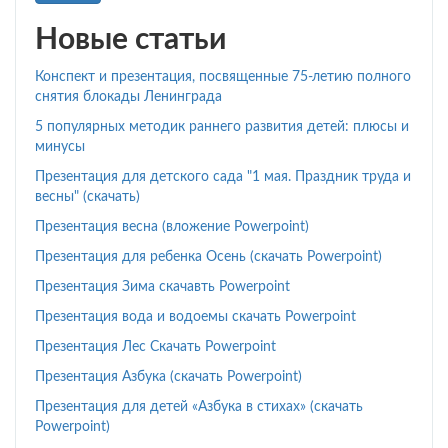
Новые статьи
Конспект и презентация, посвященные 75-летию полного
снятия блокады Ленинграда
5 популярных методик раннего развития детей: плюсы и
минусы
Презентация для детского сада "1 мая. Праздник труда и
весны" (скачать)
Презентация весна (вложение Powerpoint)
Презентация для ребенка Осень (скачать Powerpoint)
Презентация Зима скачавть Powerpoint
Презентация вода и водоемы скачать Powerpoint
Презентация Лес Скачать Powerpoint
Презентация Азбука (скачать Powerpoint)
Презентация для детей «Азбука в стихах» (скачать
Powerpoint)