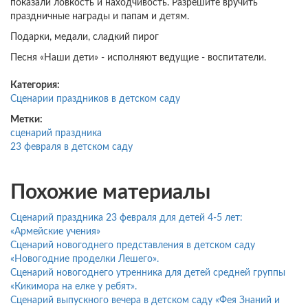
показали ловкость и находчивость. Разрешите вручить
праздничные награды и папам и детям.
Подарки, медали, сладкий пирог
Песня «Наши дети» - исполняют ведущие - воспитатели.
Категория:
Сценарии праздников в детском саду
Метки:
сценарий праздника
23 февраля в детском саду
Похожие материалы
Сценарий праздника 23 февраля для детей 4-5 лет:
«Армейские учения»
Сценарий новогоднего представления в детском саду
«Новогодние проделки Лешего».
Сценарий новогоднего утренника для детей средней группы
«Кикимора на елке у ребят».
Сценарий выпускного вечера в детском саду «Фея Знаний и