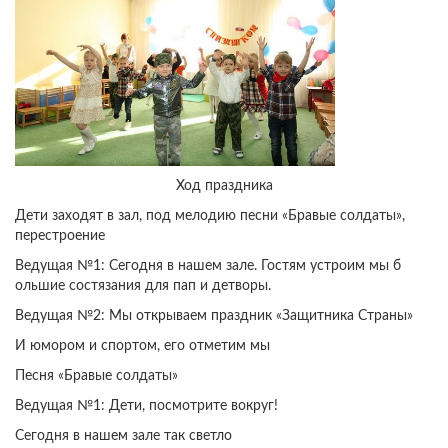
Ход праздника
Дети заходят в зал, под мелодию песни «Бравые солдаты»,
перестроение
Ведущая №1: Сегодня в нашем зале. Гостям устроим мы б
ольшие состязания для пап и детворы.
Ведущая №2: Мы открываем праздник «Защитника Страны»
И юмором и спортом, его отметим мы
Песня «Бравые солдаты»
Ведущая №1: Дети, посмотрите вокруг!
Сегодня в нашем зале так светло