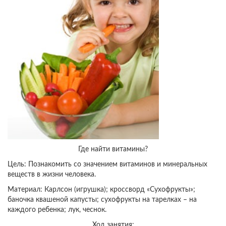
Где найти витамины?
Цель: Познакомить со значением витаминов и минеральных
веществ в жизни человека.
Материал: Карлсон (игрушка); кроссворд «Сухофрукты»;
баночка квашеной капусты; сухофрукты на тарелках – на
каждого ребенка; лук, чеснок.
Ход занятия: