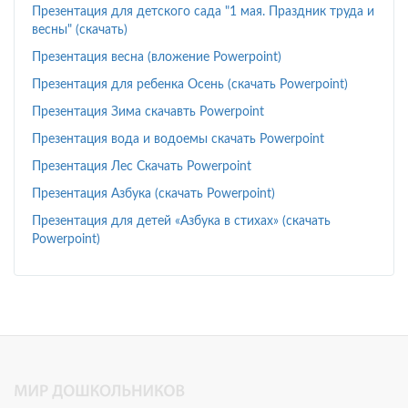
Презентация для детского сада "1 мая. Праздник труда и
весны" (скачать)
Презентация весна (вложение Powerpoint)
Презентация для ребенка Осень (скачать Powerpoint)
Презентация Зима скачавть Powerpoint
Презентация вода и водоемы скачать Powerpoint
Презентация Лес Скачать Powerpoint
Презентация Азбука (скачать Powerpoint)
Презентация для детей «Азбука в стихах» (скачать
Powerpoint)