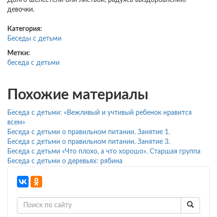
Долго шелестели они листвой, радуясь выздоровлению
девочки.
Категория:
Беседы с детьми
Метки:
беседа с детьми
Похожие материалы
Беседа с детьми: «Вежливый и учтивый ребенок нравится
всем»
Беседа с детьми о правильном питании. Занятие 1.
Беседа с детьми о правильном питании. Занятие 3.
Беседа с детьми «Что плохо, а что хорошо». Старшая группа
Беседа с детьми о деревьях: рябина