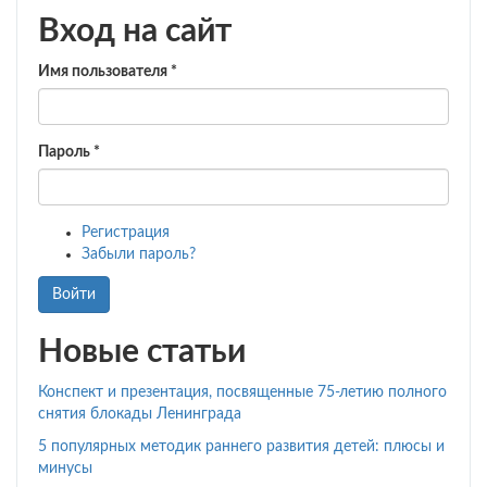
Вход на сайт
Имя пользователя
*
Пароль
*
Регистрация
Забыли пароль?
Войти
Новые статьи
Конспект и презентация, посвященные 75-летию полного
снятия блокады Ленинграда
5 популярных методик раннего развития детей: плюсы и
минусы