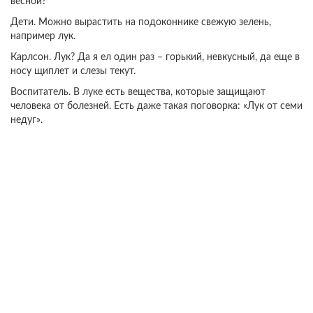
весной?
Дети. Можно вырастить на подоконнике свежую зелень,
например лук.
Карлсон. Лук? Да я ел один раз – горький, невкусный, да еще в
носу щиплет и слезы текут.
Воспитатель. В луке есть вещества, которые защищают
человека от болезней. Есть даже такая поговорка: «Лук от семи
недуг».