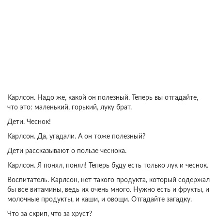
Карлсон. Надо же, какой он полезный. Теперь вы отгадайте,
что это: маленький, горький, луку брат.
Дети. Чеснок!
Карлсон. Да, угадали. А он тоже полезный?
Дети рассказывают о пользе чеснока.
Карлсон. Я понял, понял! Теперь буду есть только лук и чеснок.
Воспитатель. Карлсон, нет такого продукта, который содержал
бы все витамины, ведь их очень много. Нужно есть и фрукты, и
молочные продукты, и каши, и овощи. Отгадайте загадку.
Что за скрип, что за хруст?