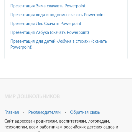
Презентация Зима скачавть Powerpoint
Презентация вода и водоемы скачать Powerpoint
Презентация Лес Скачать Powerpoint
Презентация Азбука (скачать Powerpoint)
Презентация для детей «Азбука в стихах» (скачать
Powerpoint)
Главная
⋅
Рекламодателям
⋅
Обратная связь
Сайт адресован родителям, воспитателям, логопедам,
психологам, всем работникам российских детских садов и