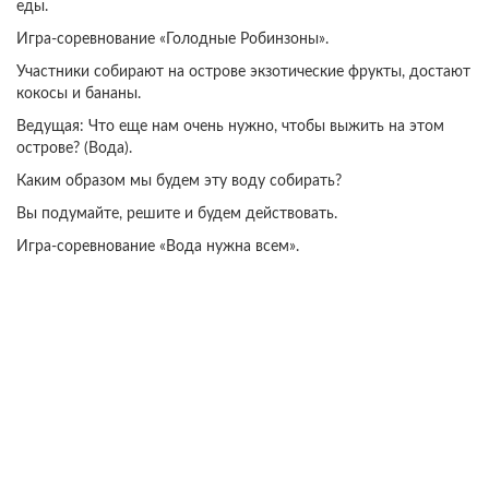
еды.
Игра-соревнование «Голодные Робинзоны».
Участники собирают на острове экзотические фрукты, достают
кокосы и бананы.
Ведущая: Что еще нам очень нужно, чтобы выжить на этом
острове? (Вода).
Каким образом мы будем эту воду собирать?
Вы подумайте, решите и будем действовать.
Игра-соревнование «Вода нужна всем».