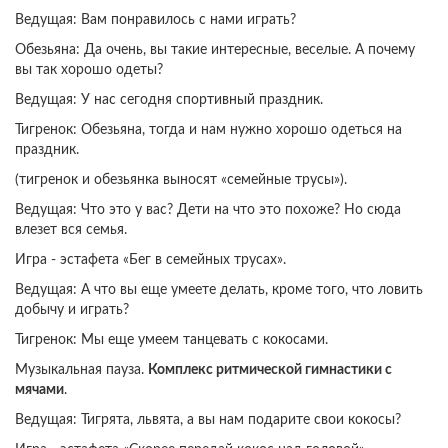
Ведущая: Вам понравилось с нами играть?
Обезьяна: Да очень, вы такие интересные, веселые. А почему
вы так хорошо одеты?
Ведущая: У нас сегодня спортивный праздник.
Тигренок: Обезьяна, тогда и нам нужно хорошо одеться на
праздник.
(тигренок и обезьянка выносят «семейные трусы»).
Ведущая: Что это у вас? Дети на что это похоже? Но сюда
влезет вся семья.
Игра - эстафета «Бег в семейных трусах».
Ведущая: А что вы еще умеете делать, кроме того, что ловить
добычу и играть?
Тигренок: Мы еще умеем танцевать с кокосами.
Музыкальная пауза.
Комплекс ритмической гимнастики с
мячами
.
Ведущая: Тигрята, львята, а вы нам подарите свои кокосы?