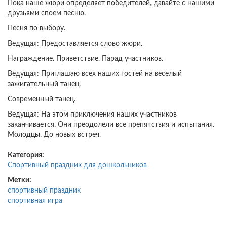
Пока наше жюри определяет победителей, давайте с нашими
друзьями споем песню.
Песня по выбору.
Ведущая: Предоставляется слово жюри.
Награждение. Приветствие. Парад участников.
Ведущая: Приглашаю всех наших гостей на веселый
зажигательный танец.
Современный танец.
Ведущая: На этом приключения наших участников
заканчивается. Они преодолели все препятствия и испытания.
Молодцы. До новых встреч.
Категория:
Спортивный праздник для дошкольников
Метки:
спортивный праздник
спортивная игра