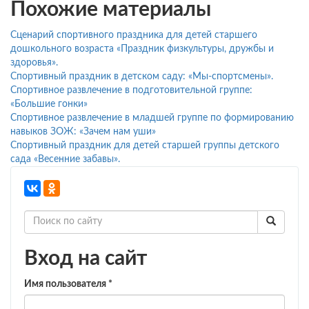
Похожие материалы
Сценарий спортивного праздника для детей старшего
дошкольного возраста «Праздник физкультуры, дружбы и
здоровья».
Спортивный праздник в детском саду: «Мы-спортсмены».
Спортивное развлечение в подготовительной группе:
«Большие гонки»
Спортивное развлечение в младшей группе по формированию
навыков ЗОЖ: «Зачем нам уши»
Спортивный праздник для детей старшей группы детского
сада «Весенние забавы».
Вход на сайт
Имя пользователя
*