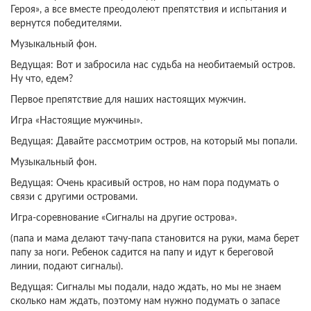
Героя», а все вместе преодолеют препятствия и испытания и
вернутся победителями.
Музыкальный фон.
Ведущая: Вот и забросила нас судьба на необитаемый остров.
Ну что, едем?
Первое препятствие для наших настоящих мужчин.
Игра «Настоящие мужчины».
Ведущая: Давайте рассмотрим остров, на который мы попали.
Музыкальный фон.
Ведущая: Очень красивый остров, но нам пора подумать о
связи с другими островами.
Игра-соревнование «Сигналы на другие острова».
(папа и мама делают тачу-папа становится на руки, мама берет
папу за ноги. Ребенок садится на папу и идут к береговой
линии, подают сигналы).
Ведущая: Сигналы мы подали, надо ждать, но мы не знаем
сколько нам ждать, поэтому нам нужно подумать о запасе