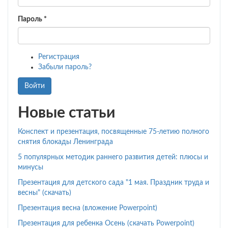
Пароль
*
Регистрация
Забыли пароль?
Войти
Новые статьи
Конспект и презентация, посвященные 75-летию полного
снятия блокады Ленинграда
5 популярных методик раннего развития детей: плюсы и
минусы
Презентация для детского сада "1 мая. Праздник труда и
весны" (скачать)
Презентация весна (вложение Powerpoint)
Презентация для ребенка Осень (скачать Powerpoint)