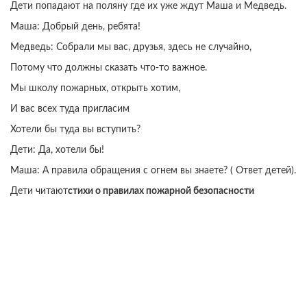
Дети попадают на поляну где их уже ждут Маша и Медведь.
Маша: Добрый день, ребята!
Медведь: Собрали мы вас, друзья, здесь не случайно,
Потому что должны сказать что-то важное.
Мы школу пожарных, открыть хотим,
И вас всех туда пригласим
Хотели бы туда вы вступить?
Дети: Да, хотели бы!
Маша: А правила обращения с огнем вы знаете? ( Ответ детей).
Дети читают
стихи о правилах пожарной безопасности