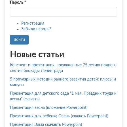
Пароль
*
Регистрация
Забыли пароль?
Войти
Новые статьи
Конспект и презентация, посвященные 75-летию полного
снятия блокады Ленинграда
5 популярных методик раннего развития детей: плюсы и
минусы
Презентация для детского сада "1 мая. Праздник труда и
весны" (скачать)
Презентация весна (вложение Powerpoint)
Презентация для ребенка Осень (скачать Powerpoint)
Презентация Зима скачавть Powerpoint