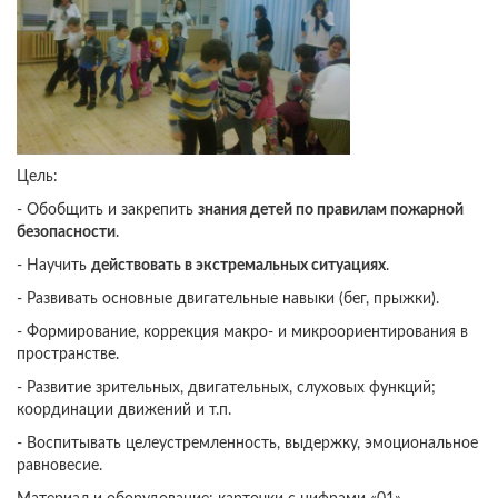
Цель:
- Обобщить и закрепить
знания детей по правилам пожарной
безопасности
.
- Научить
действовать в экстремальных ситуациях
.
- Развивать основные двигательные навыки (бег, прыжки).
- Формирование, коррекция макро- и микроориентирования в
пространстве.
- Развитие зрительных, двигательных, слуховых функций;
координации движений и т.п.
- Воспитывать целеустремленность, выдержку, эмоциональное
равновесие.