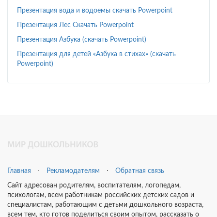
Презентация вода и водоемы скачать Powerpoint
Презентация Лес Скачать Powerpoint
Презентация Азбука (скачать Powerpoint)
Презентация для детей «Азбука в стихах» (скачать
Powerpoint)
Главная
⋅
Рекламодателям
⋅
Обратная связь
Сайт адресован родителям, воспитателям, логопедам,
психологам, всем работникам российских детских садов и
специалистам, работающим с детьми дошкольного возраста,
всем тем, кто готов поделиться своим опытом, рассказать о