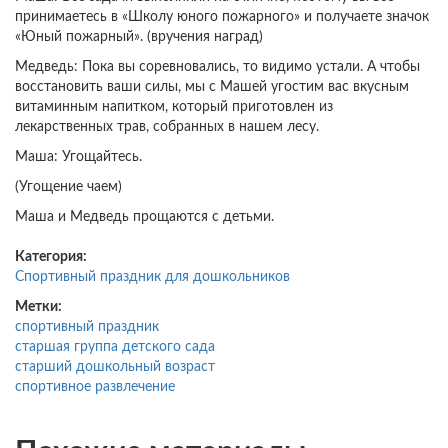
принимаетесь в «Школу юного пожарного» и получаете значок
«Юный пожарный». (вручения наград)
Медведь: Пока вы соревновались, то видимо устали. А чтобы
восстановить ваши силы, мы с Машей угостим вас вкусным
витаминным напитком, который приготовлен из
лекарственных трав, собранных в нашем лесу.
Маша: Угощайтесь.
(Угощение чаем)
Маша и Медведь прощаются с детьми.
Категория:
Спортивный праздник для дошкольников
Метки:
спортивный праздник
старшая группа детского сада
старший дошкольный возраст
спортивное развлечение