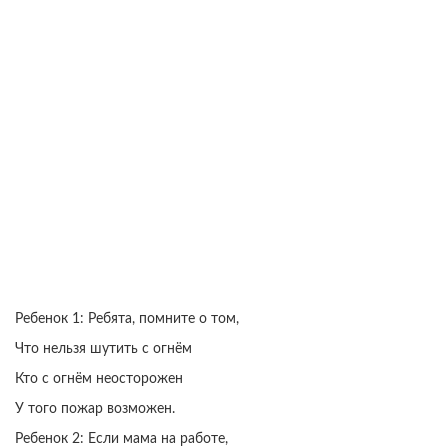
Ребенок 1: Ребята, помните о том,
Что нельзя шутить с огнём
Кто с огнём неосторожен
У того пожар возможен.
Ребенок 2: Если мама на работе,