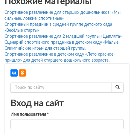
Похожие материалы
Спортивное развлечение для старших дошкольников: «Мы
сильные, ловкие, спортивные»
Спортивный праздник в средней группе детского сада
«Весёлые старты»
Спортивное развлечение для 2 младшей группы «Цыплята»
Сценарий спортивного праздника в детском саду «Малые
Олимпийские игры» для старшей группы.
Спортивное развлечение в детском саду «Лето красное
пришло» для детей старшего дошкольного возраста.
Вход на сайт
Имя пользователя
*