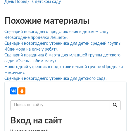
День Победы в детском саду
Похожие материалы
Сценарий новогоднего представления в детском саду
«Новогодние проделки Лешего».
Сценарий новогоднего утренника для детей средней группы
«Кикимора на елке у ребят».
Сценарий праздника 8 марта для младшей группы детского
сада: «Очень любим маму»
Новогодний утренник в подготовительной группе «Проделки
Нехочухи».
Сценарий новогоднего утренника для детского сада.
Вход на сайт