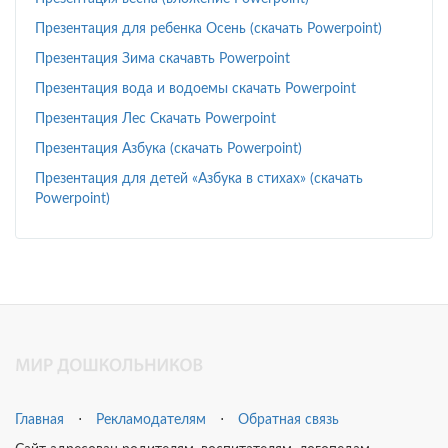
Презентация для ребенка Осень (скачать Powerpoint)
Презентация Зима скачавть Powerpoint
Презентация вода и водоемы скачать Powerpoint
Презентация Лес Скачать Powerpoint
Презентация Азбука (скачать Powerpoint)
Презентация для детей «Азбука в стихах» (скачать
Powerpoint)
Главная
⋅
Рекламодателям
⋅
Обратная связь