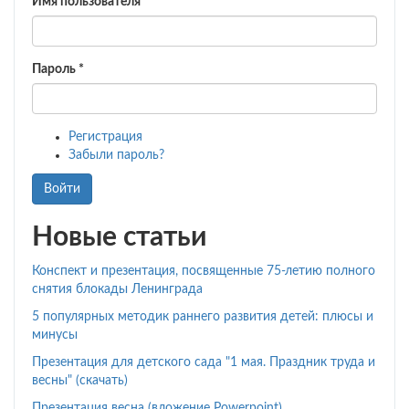
Имя пользователя
*
Пароль
*
Регистрация
Забыли пароль?
Войти
Новые статьи
Конспект и презентация, посвященные 75-летию полного
снятия блокады Ленинграда
5 популярных методик раннего развития детей: плюсы и
минусы
Презентация для детского сада "1 мая. Праздник труда и
весны" (скачать)
Презентация весна (вложение Powerpoint)