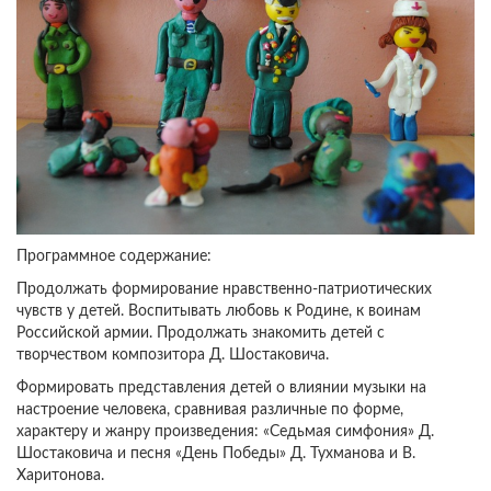
Программное содержание:
Продолжать формирование нравственно-патриотических
чувств у детей. Воспитывать любовь к Родине, к воинам
Российской армии. Продолжать знакомить детей с
творчеством композитора Д. Шостаковича.
Формировать представления детей о влиянии музыки на
настроение человека, сравнивая различные по форме,
характеру и жанру произведения: «Седьмая симфония» Д.
Шостаковича и песня «День Победы» Д. Тухманова и В.
Харитонова.