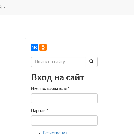
ей
Вход на сайт
Имя пользователя
*
Пароль
*
Регистрация