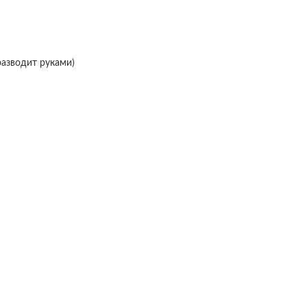
разводит руками)