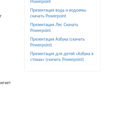
Powerpoint
Презентация вода и водоемы
т
скачать Powerpoint
Презентация Лес Скачать
Powerpoint
Презентация Азбука (скачать
Powerpoint)
Презентация для детей «Азбука в
стихах» (скачать Powerpoint)
вигает