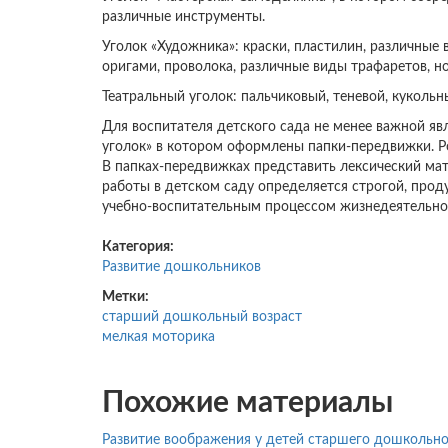
различные инструменты.
Уголок «Художника»: краски, пластилин, различные
оригами, проволока, различные виды трафаретов, но
Театральный уголок: пальчиковый, теневой, кукольн
Для воспитателя детского сада не менее важной яв
уголок» в котором оформлены папки-передвижки. Р
В папках-передвижках представить лексический мат
работы в детском саду определяется строгой, прод
учебно-воспитательным процессом жизнедеятельно
Категория:
Развитие дошкольников
Метки:
старший дошкольный возраст
мелкая моторика
Похожие материалы
Развитие воображения у детей старшего дошкольно