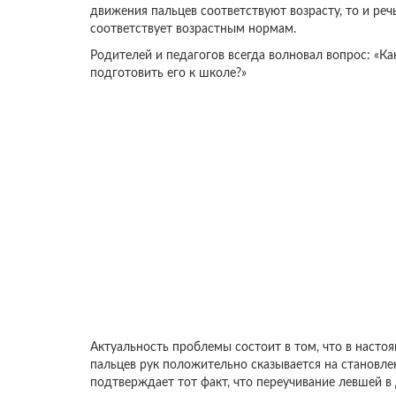
движения пальцев соответствуют возрасту, то и речь
соответствует возрастным нормам.
Родителей и педагогов всегда волновал вопрос: «К
подготовить его к школе?»
Актуальность проблемы состоит в том, что в насто
пальцев рук положительно сказывается на становле
подтверждает тот факт, что переучивание левшей в