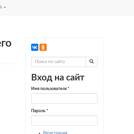
ей
его
Вход на сайт
Имя пользователя
*
Пароль
*
Регистрация