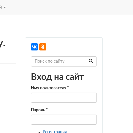
ей
у.
Вход на сайт
Имя пользователя
*
Пароль
*
Регистрация