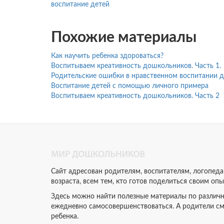
воспитание детей
Похожие материалы
Как научить ребенка здороваться?
Воспитываем креативность дошкольников. Часть 1.
Родительские ошибки в нравственном воспитании д
Воспитание детей с помощью личного примера
Воспитываем креативность дошкольников. Часть 2
Сайт адресован родителям, воспитателям, логопед
возраста, всем тем, кто готов поделиться своим оп
Здесь можно найти полезные материалы по различн
ежедневно самосовершенствоваться. А родители см
ребенка.