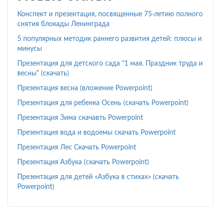
Конспект и презентация, посвященные 75-летию полного
снятия блокады Ленинграда
5 популярных методик раннего развития детей: плюсы и
минусы
Презентация для детского сада "1 мая. Праздник труда и
весны" (скачать)
Презентация весна (вложение Powerpoint)
Презентация для ребенка Осень (скачать Powerpoint)
Презентация Зима скачавть Powerpoint
Презентация вода и водоемы скачать Powerpoint
Презентация Лес Скачать Powerpoint
Презентация Азбука (скачать Powerpoint)
Презентация для детей «Азбука в стихах» (скачать
Powerpoint)