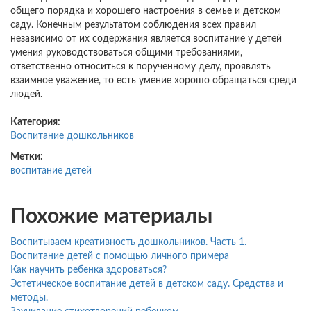
общего порядка и хорошего настроения в семье и детском
саду. Конечным результатом соблюдения всех правил
независимо от их содержания является воспитание у детей
умения руководствоваться общими требованиями,
ответственно относиться к порученному делу, проявлять
взаимное уважение, то есть умение хорошо обращаться среди
людей.
Категория:
Воспитание дошкольников
Метки:
воспитание детей
Похожие материалы
Воспитываем креативность дошкольников. Часть 1.
Воспитание детей с помощью личного примера
Как научить ребенка здороваться?
Эстетическое воспитание детей в детском саду. Средства и
методы.