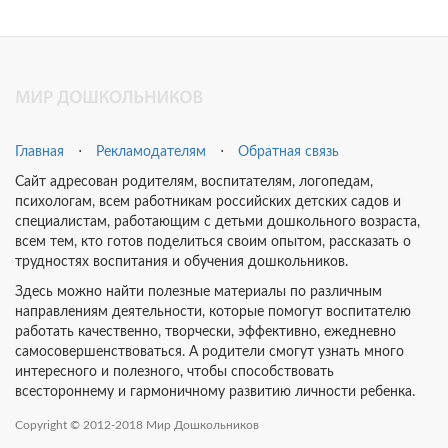
Главная
⋅
Рекламодателям
⋅
Обратная связь
Сайт адресован родителям, воспитателям, логопедам,
психологам, всем работникам российских детских садов и
специалистам, работающим с детьми дошкольного возраста,
всем тем, кто готов поделиться своим опытом, рассказать о
трудностях воспитания и обучения дошкольников.
Здесь можно найти полезные материалы по различным
направлениям деятельности, которые помогут воспитателю
работать качественно, творчески, эффективно, ежедневно
самосовершенствоваться. А родители смогут узнать много
интересного и полезного, чтобы способствовать
всестороннему и гармоничному развитию личности ребенка.
Copyright © 2012-2018 Мир Дошкольников