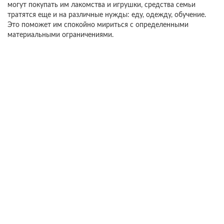
могут покупать им лакомства и игрушки, средства семьи
тратятся еще и на различные нужды: еду, одежду, обучение.
Это поможет им спокойно мириться с определенными
материальными ограничениями.