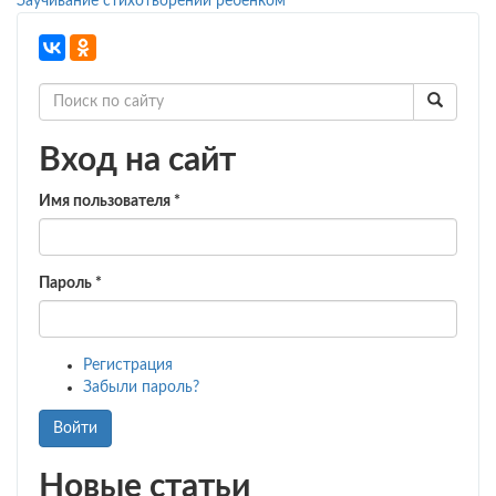
Заучивание стихотворений ребенком
Вход на сайт
Имя пользователя
*
Пароль
*
Регистрация
Забыли пароль?
Войти
Новые статьи