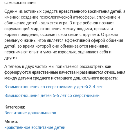
самовоспитание.
Одним из активных средств
нравственного воспитания детей
, а
именно: создание психологической атмосферы, сплочение и
сближение детей - является игра. В игре ребенок познает
окружающий мир, отношения между людьми, правила и
нормы поведения, осознает свои связи с другими. Отражая
реальную жизнь, игра является эффективной сферой общения
детей, во время которой они обмениваются мнениями,
перенимают опыт и умение взрослых, оценивают себя и
других.
А теперь в двух частях мы попытаемся рассмотреть
как
формируются нравственные качества и развиваются отношения
между детьми среднего и старшего дошкольного возраста
:
Взаимоотношения со сверстниками у детей 3-4 лет
Взаимоотношения детей 5-6 лет со сверстниками
Категория:
Воспитание дошкольников
Метки:
нравственное воспитание детей