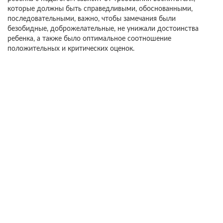
которые должны быть справедливыми, обоснованными,
последовательными, важно, чтобы замечания были
безобидные, доброжелательные, не унижали достоинства
ребенка, а также было оптимальное соотношение
положительных и критических оценок.