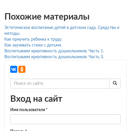
Похожие материалы
Эстетическое воспитание детей в детском саду. Средства и
методы.
Как приучить ребенка к труду.
Как заучивать стихи с детьми.
Воспитываем креативность дошкольников. Часть 1.
Воспитываем креативность дошкольников. Часть 3.
Вход на сайт
Имя пользователя
*