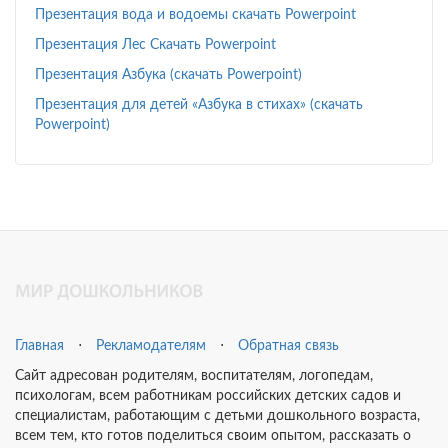
Презентация вода и водоемы скачать Powerpoint
Презентация Лес Скачать Powerpoint
Презентация Азбука (скачать Powerpoint)
Презентация для детей «Азбука в стихах» (скачать
Powerpoint)
Главная
⋅
Рекламодателям
⋅
Обратная связь
Сайт адресован родителям, воспитателям, логопедам,
психологам, всем работникам российских детских садов и
специалистам, работающим с детьми дошкольного возраста,
всем тем, кто готов поделиться своим опытом, рассказать о