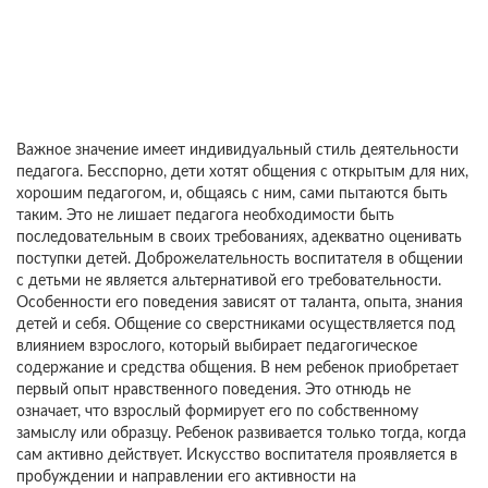
Важное значение имеет индивидуальный стиль деятельности
педагога. Бесспорно, дети хотят общения с открытым для них,
хорошим педагогом, и, общаясь с ним, сами пытаются быть
таким. Это не лишает педагога необходимости быть
последовательным в своих требованиях, адекватно оценивать
поступки детей. Доброжелательность воспитателя в общении
с детьми не является альтернативой его требовательности.
Особенности его поведения зависят от таланта, опыта, знания
детей и себя. Общение со сверстниками осуществляется под
влиянием взрослого, который выбирает педагогическое
содержание и средства общения. В нем ребенок приобретает
первый опыт нравственного поведения. Это отнюдь не
означает, что взрослый формирует его по собственному
замыслу или образцу. Ребенок развивается только тогда, когда
сам активно действует. Искусство воспитателя проявляется в
пробуждении и направлении его активности на