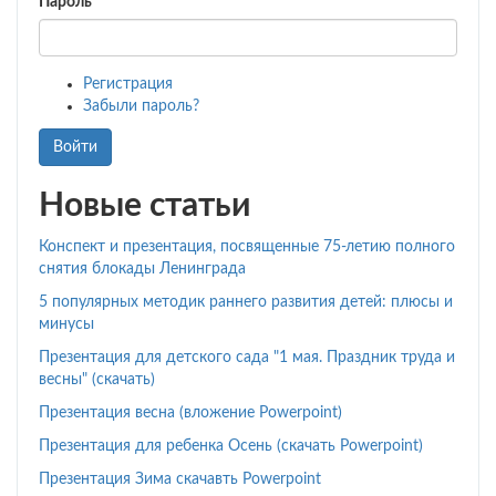
Пароль
*
Регистрация
Забыли пароль?
Войти
Новые статьи
Конспект и презентация, посвященные 75-летию полного
снятия блокады Ленинграда
5 популярных методик раннего развития детей: плюсы и
минусы
Презентация для детского сада "1 мая. Праздник труда и
весны" (скачать)
Презентация весна (вложение Powerpoint)
Презентация для ребенка Осень (скачать Powerpoint)
Презентация Зима скачавть Powerpoint