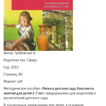
Автор: Грибовская А.
Издательство: Сфера
Год: 2012
Страниц: 80
Формат: pdf
Методическое пособие «
Лепка в детском саду. Конспекты
занятий для детей 2-7 лет
» предназначено для родителей и
воспитателей детского сада.
В дошкольных учреждениях при лепке, в основном,