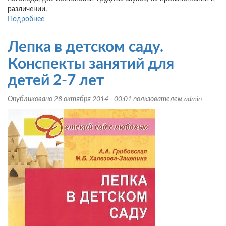
различении.
Подробнее
о
Трудные
звуки
Лепка в детском саду.
Конспекты занятий для
детей 2-7 лет
Опубликовано 28 октября 2014 - 00:01 пользователем
admin