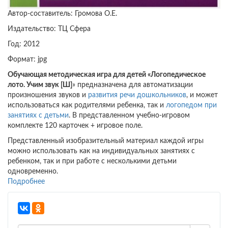
Автор-составитель: Громова О.Е.
Издательство: ТЦ Сфера
Год: 2012
Формат: jpg
Обучающая методическая игра для детей «Логопедическое
лото. Учим звук [Ш]
» предназначена для автоматизации
произношения звуков и
развития речи дошкольников
, и может
использоваться как родителями ребенка, так и
логопедом при
занятиях с детьми
. В представленном учебно-игровом
комплекте 120 карточек + игровое поле.
Представленный изобразительный материал каждой игры
можно использовать как на индивидуальных занятиях с
ребенком, так и при работе с несколькими детьми
одновременно.
Подробнее
о
Логопедическое
лото.
Учим
звук