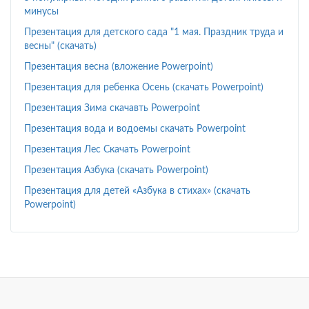
минусы
Презентация для детского сада "1 мая. Праздник труда и
весны" (скачать)
Презентация весна (вложение Powerpoint)
Презентация для ребенка Осень (скачать Powerpoint)
Презентация Зима скачавть Powerpoint
Презентация вода и водоемы скачать Powerpoint
Презентация Лес Скачать Powerpoint
Презентация Азбука (скачать Powerpoint)
Презентация для детей «Азбука в стихах» (скачать
Powerpoint)