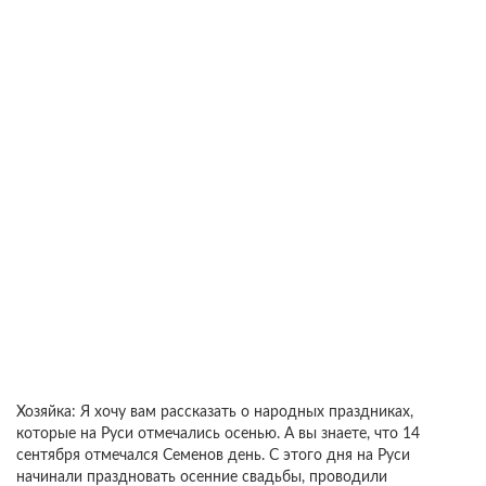
Хозяйка: Я хочу вам рассказать о народных праздниках,
которые на Руси отмечались осенью. А вы знаете, что 14
сентября отмечался Семенов день. С этого дня на Руси
начинали праздновать осенние свадьбы, проводили