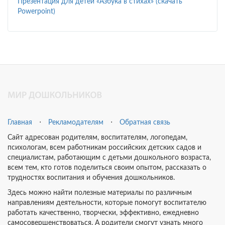
Презентация для детей «Азбука в стихах» (скачать
Powerpoint)
Главная
⋅
Рекламодателям
⋅
Обратная связь
Сайт адресован родителям, воспитателям, логопедам,
психологам, всем работникам российских детских садов и
специалистам, работающим с детьми дошкольного возраста,
всем тем, кто готов поделиться своим опытом, рассказать о
трудностях воспитания и обучения дошкольников.
Здесь можно найти полезные материалы по различным
направлениям деятельности, которые помогут воспитателю
работать качественно, творчески, эффективно, ежедневно
самосовершенствоваться. А родители смогут узнать много