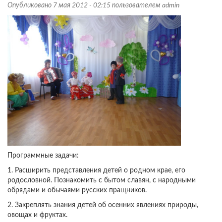
Опубликовано 7 мая 2012 - 02:15 пользователем
admin
Программные задачи:
1. Расширить представления детей о родном крае, его
родословной. Познакомить с бытом славян, с народными
обрядами и обычаями русских пращников.
2. Закреплять знания детей об осенних явлениях природы,
овощах и фруктах.