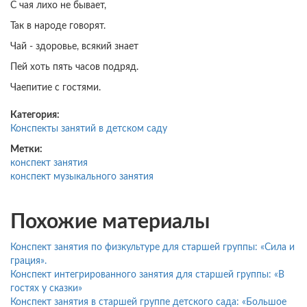
С чая лихо не бывает,
Так в народе говорят.
Чай - здоровье, всякий знает
Пей хоть пять часов подряд.
Чаепитие с гостями.
Категория:
Конспекты занятий в детском саду
Метки:
конспект занятия
конспект музыкального занятия
Похожие материалы
Конспект занятия по физкультуре для старшей группы: «Сила и
грация».
Конспект интегрированного занятия для старшей группы: «В
гостях у сказки»
Конспект занятия в старшей группе детского сада: «Большое