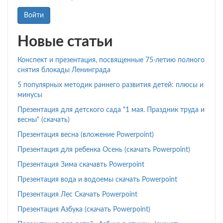
Войти
Новые статьи
Конспект и презентация, посвященные 75-летию полного
снятия блокады Ленинграда
5 популярных методик раннего развития детей: плюсы и
минусы
Презентация для детского сада "1 мая. Праздник труда и
весны" (скачать)
Презентация весна (вложение Powerpoint)
Презентация для ребенка Осень (скачать Powerpoint)
Презентация Зима скачавть Powerpoint
Презентация вода и водоемы скачать Powerpoint
Презентация Лес Скачать Powerpoint
Презентация Азбука (скачать Powerpoint)