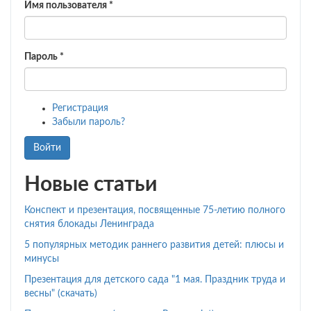
Имя пользователя
*
Пароль
*
Регистрация
Забыли пароль?
Войти
Новые статьи
Конспект и презентация, посвященные 75-летию полного
снятия блокады Ленинграда
5 популярных методик раннего развития детей: плюсы и
минусы
Презентация для детского сада "1 мая. Праздник труда и
весны" (скачать)