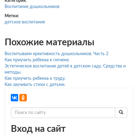
Категория:
Воспитание дошкольников
Метки:
детское воспитание
Похожие материалы
Воспитываем креативность дошкольников. Часть 2
Как приучить ребенка к гигиене.
Эстетическое воспитание детей в детском саду. Средства и
методы.
Как приучить ребенка к труду.
Как заучивать стихи с детьми.
Вход на сайт