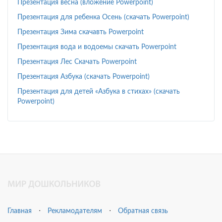
Презентация весна (вложение Powerpoint)
Презентация для ребенка Осень (скачать Powerpoint)
Презентация Зима скачавть Powerpoint
Презентация вода и водоемы скачать Powerpoint
Презентация Лес Скачать Powerpoint
Презентация Азбука (скачать Powerpoint)
Презентация для детей «Азбука в стихах» (скачать
Powerpoint)
Главная
⋅
Рекламодателям
⋅
Обратная связь