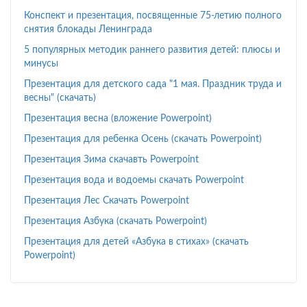
Конспект и презентация, посвященные 75-летию полного
снятия блокады Ленинграда
5 популярных методик раннего развития детей: плюсы и
минусы
Презентация для детского сада "1 мая. Праздник труда и
весны" (скачать)
Презентация весна (вложение Powerpoint)
Презентация для ребенка Осень (скачать Powerpoint)
Презентация Зима скачавть Powerpoint
Презентация вода и водоемы скачать Powerpoint
Презентация Лес Скачать Powerpoint
Презентация Азбука (скачать Powerpoint)
Презентация для детей «Азбука в стихах» (скачать
Powerpoint)