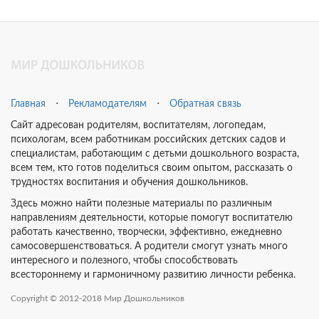
Главная
⋅
Рекламодателям
⋅
Обратная связь
Сайт адресован родителям, воспитателям, логопедам,
психологам, всем работникам российских детских садов и
специалистам, работающим с детьми дошкольного возраста,
всем тем, кто готов поделиться своим опытом, рассказать о
трудностях воспитания и обучения дошкольников.
Здесь можно найти полезные материалы по различным
направлениям деятельности, которые помогут воспитателю
работать качественно, творчески, эффективно, ежедневно
самосовершенствоваться. А родители смогут узнать много
интересного и полезного, чтобы способствовать
всестороннему и гармоничному развитию личности ребенка.
Copyright © 2012-2018 Мир Дошкольников