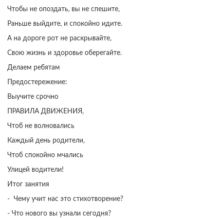
Чтобы не опоздать, вы не спешите,
Раньше выйдите, и спокойно идите.
А на дороге рот не раскрывайте,
Свою жизнь и здоровье оберегайте.
Делаем ребятам
Предостережение:
Выучите срочно
ПРАВИЛА ДВИЖЕНИЯ,
Чтоб не волновались
Каждый день родители,
Чтоб спокойно мчались
Улицей водители!
Итог занятия
- Чему учит нас это стихотворение?
- Что нового вы узнали сегодня?