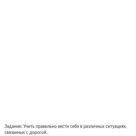
Задание: Учить правильно вести себя в различных ситуациях,
связанных с дорогой.