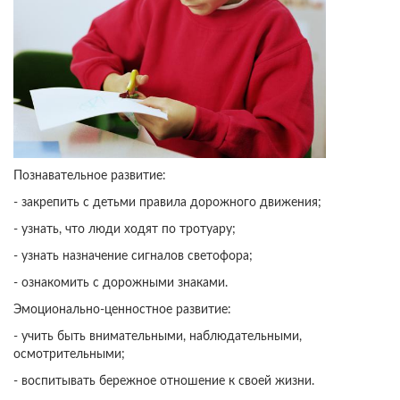
Познавательное развитие:
- закрепить с детьми правила дорожного движения;
- узнать, что люди ходят по тротуару;
- узнать назначение сигналов светофора;
- ознакомить с дорожными знаками.
Эмоционально-ценностное развитие:
- учить быть внимательными, наблюдательными,
осмотрительными;
- воспитывать бережное отношение к своей жизни.