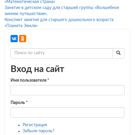
«Математическая страна»
Занятие в детском саду для старшей группы «Волшебное
зимнее путешествие».
Конспект занятия для старшего дошкольного возраста
«Планета Земля»
Вход на сайт
Имя пользователя
*
Пароль
*
Регистрация
Забыли пароль?