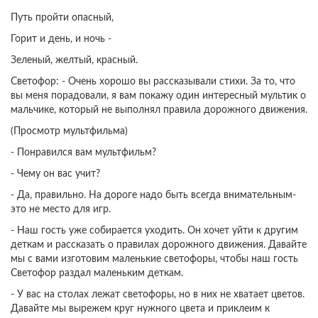
Путь пройти опасный,
Горит и день, и ночь -
Зеленый, желтый, красный.
Светофор: - Очень хорошо вы рассказывали стихи. За то, что
вы меня порадовали, я вам покажу один интересный мультик о
мальчике, который не выполнял правила дорожного движения.
(Просмотр мультфильма)
- Понравился вам мультфильм?
- Чему он вас учит?
- Да, правильно. На дороге надо быть всегда внимательным-
это не место для игр.
- Наш гость уже собирается уходить. Он хочет уйти к другим
деткам и рассказать о правилах дорожного движения. Давайте
мы с вами изготовим маленькие светофоры, чтобы наш гость
Светофор раздал маленьким деткам.
- У вас на столах лежат светофоры, но в них не хватает цветов.
Давайте мы вырежем круг нужного цвета и приклеим к