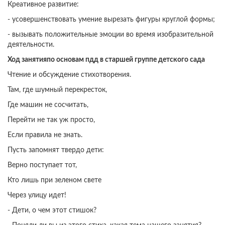
Креативное развитие:
- усовершенствовать умение вырезать фигуры круглой формы;
- вызывать положительные эмоции во время изобразительной
деятельности.
Ход занятия
по основам пдд в старшей группе детского сада
Чтение и обсуждение стихотворения.
Там, где шумный перекресток,
Где машин не сосчитать,
Перейти не так уж просто,
Если правила не знать.
Пусть запомнят твердо дети:
Верно поступает тот,
Кто лишь при зеленом свете
Через улицу идет!
- Дети, о чем этот стишок?