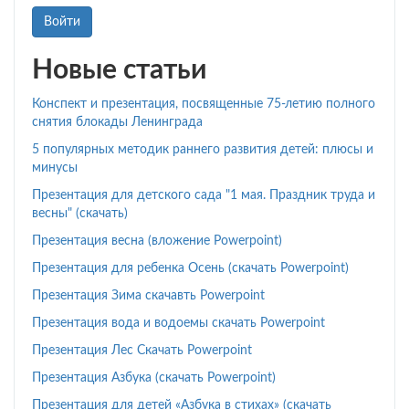
Войти
Новые статьи
Конспект и презентация, посвященные 75-летию полного
снятия блокады Ленинграда
5 популярных методик раннего развития детей: плюсы и
минусы
Презентация для детского сада "1 мая. Праздник труда и
весны" (скачать)
Презентация весна (вложение Powerpoint)
Презентация для ребенка Осень (скачать Powerpoint)
Презентация Зима скачавть Powerpoint
Презентация вода и водоемы скачать Powerpoint
Презентация Лес Скачать Powerpoint
Презентация Азбука (скачать Powerpoint)
Презентация для детей «Азбука в стихах» (скачать