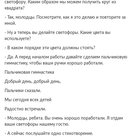
светофору. Каким образом мы можем получить круг из
квадрата?
- Так, молодцы. Посмотрите, как я это делаю и повторите за
мной.
- Ну а теперь вы делайте светофоры. Какие цвета вы
используете?
- В каком порядке эти цвета должны стоять?
- Да. А перед началом работы давайте сделаем пальчиковую
гимнастику, чтобы ваши ручки хорошо работали.
Пальчиковая гимнастика
Добрый день, добрый день,
Пальчики сказали.
Мы сегодня всех детей
Радостно встречали.
- Молодцы, ребята. Вы очень хорошо поработали. Я отдам
ваши светофоры нашему гостю.
- А сейчас послушайте одно стихотворение.