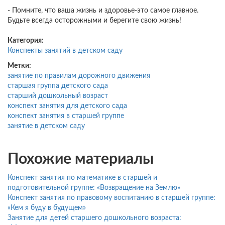
- Помните, что ваша жизнь и здоровье-это самое главное.
Будьте всегда осторожными и берегите свою жизнь!
Категория:
Конспекты занятий в детском саду
Метки:
занятие по правилам дорожного движения
старшая группа детского сада
старший дошкольный возраст
конспект занятия для детского сада
конспект занятия в старшей группе
занятие в детском саду
Похожие материалы
Конспект занятия по математике в старшей и
подготовительной группе: «Возвращение на Землю»
Конспект занятия по правовому воспитанию в старшей группе:
«Кем я буду в будущем»
Занятие для детей старшего дошкольного возраста: