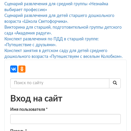
Сценарий развлечения для средней группы «Незнайка
выбирает профессию»
Сценарий развлечения для детей старшего дошкольного
возраста «Школа Светофорчика».
Викторина для старшей, подготовительной группы детского
сада «Академия радуги».
Конспект развлечения по ПДД в старшей группе:
«Путешествие с друзьями».
Конспект занятия в детском саду для детей среднего
дошкольного возраста «Путешествуем с веселым Колобком».
Вход на сайт
Имя пользователя
*