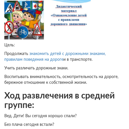
Цель:
Продолжать
знакомить детей с дорожными знаками,
правилам поведения на дороге
и в транспорте.
Учить различать дорожные знаки.
Воспитывать внимательность, осмотрительность на дороге,
бережное отношение к собственной жизни.
Ход развлечения в средней
группе:
Вед. Дети! Вы сегодня хорошо спали?
Без плача сегодня встали?