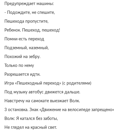
Предупреждает машины:
- Подождите, не спешите,
Пешехода пропустите,
Ребенок. Пешеход, пешеход!
Помни-есть переход
Подземный, наземный,
Похожий на зебру.
Только по нему
Разрешается идти.
Игра «Пешеходный переход» (с родителями)
Под музыку автобус движется дальше.
Навстречу на самокате выезжает Волк.
3 остановка. Знак «Движение на велосипеде запрещено»
Волк: Я катался без заботы,
Не глядел на красный свет.