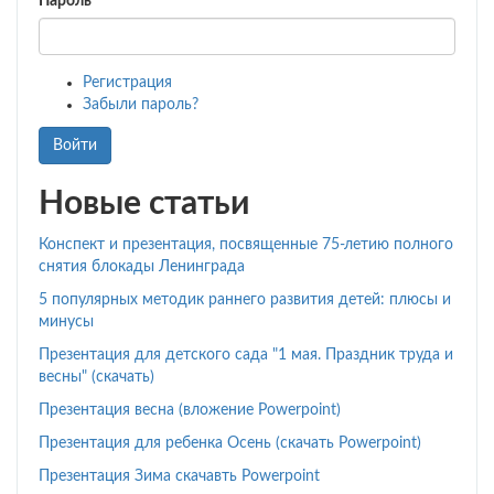
Пароль
*
Регистрация
Забыли пароль?
Войти
Новые статьи
Конспект и презентация, посвященные 75-летию полного
снятия блокады Ленинграда
5 популярных методик раннего развития детей: плюсы и
минусы
Презентация для детского сада "1 мая. Праздник труда и
весны" (скачать)
Презентация весна (вложение Powerpoint)
Презентация для ребенка Осень (скачать Powerpoint)
Презентация Зима скачавть Powerpoint