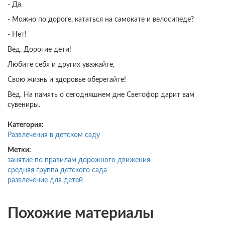
- Да.
- Можно по дороге, кататься на самокате и велосипеде?
- Нет!
Вед. Дорогие дети!
Любите себя и других уважайте,
Свою жизнь и здоровье оберегайте!
Вед. На память о сегодняшнем дне Светофор дарит вам
сувениры.
Категория:
Развлечения в детском саду
Метки:
занятие по правилам дорожного движения
средняя группа детского сада
развлечение для детей
Похожие материалы