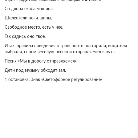
Со двора ехала машина,
Шелестели ноги-шины,
Свободное место, есть у нее,
Так садись оно твое.
Итак, правила поведения в транспорте повторили, водителя
выбрали, споем веселую песню и отправляемся в путь.
Песня «Мы в дорогу отправляемся»
Дети под музыку обходят зал.
1 остановка. Знак «Светофорное регулирование»