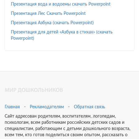
Презентация вода и водоемы скачать Powerpoint
Презентация Лес Скачать Powerpoint
Презентация Азбука (скачать Powerpoint)
Презентация для детей «Азбука в стихах» (скачать
Powerpoint)
Главная
⋅
Рекламодателям
⋅
Обратная связь
Сайт адресован родителям, воспитателям, логопедам,
психологам, всем работникам российских детских садов и
специалистам, работающим с детьми дошкольного возраста,
всем тем, кто готов поделиться своим опытом, рассказать о