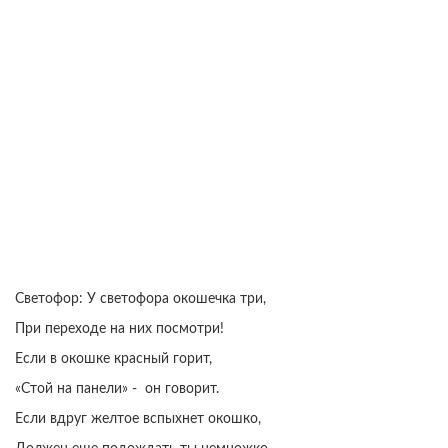
Светофор: У светофора окошечка три,
При переходе на них посмотри!
Если в окошке красный горит,
«Стой на панели» - он говорит.
Если вдруг желтое вспыхнет окошко,