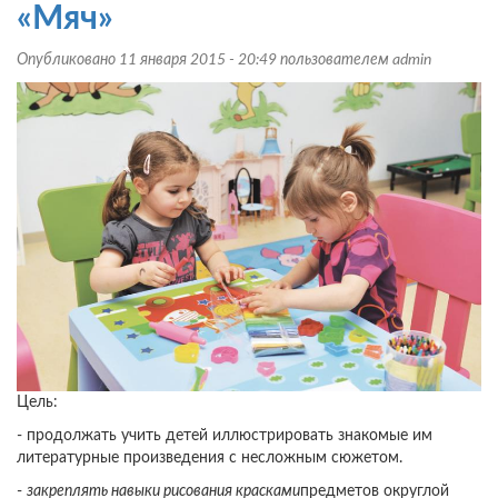
«Мяч»
Опубликовано 11 января 2015 - 20:49 пользователем
admin
Цель:
- продолжать учить детей иллюстрировать знакомые им
литературные произведения с несложным сюжетом.
-
закреплять навыки рисования красками
предметов округлой