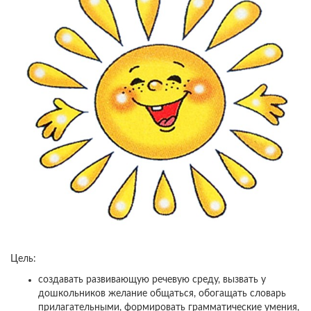
Цель:
создавать развивающую речевую среду, вызвать у
дошкольников желание общаться, обогащать словарь
прилагательными, формировать грамматические умения,