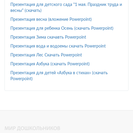
Презентация для детского сада "1 мая. Праздник труда и
весны" (скачать)
Презентация весна (вложение Powerpoint)
Презентация для ребенка Осень (скачать Powerpoint)
Презентация Зима скачавть Powerpoint
Презентация вода и водоемы скачать Powerpoint
Презентация Лес Скачать Powerpoint
Презентация Азбука (скачать Powerpoint)
Презентация для детей «Азбука в стихах» (скачать
Powerpoint)