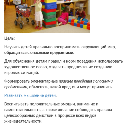
Цель:
Научить детей правильно воспринимать окружающий мир,
обращаться с опасными предметами
.
Для объяснения детям правил и норм поведения использовать
художественное слово, отдавать предпочтение созданию
игровых ситуаций.
Формировать элементарные
правила поведения с опасными
предметами
, объяснять, какой вред они могут причинить.
Развивать мышление детей
.
Воспитывать положительные эмоции, внимание и
самостоятельность, а также желание соблюдать правила
целесообразных действий в процессе всех видов
жизнедеятельности.