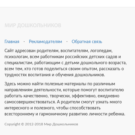
Главная
⋅
Рекламодателям
⋅
Обратная связь
Сайт адресован родителям, воспитателям, логопедам,
психологам, всем работникам российских детских садов и
специалистам, работающим с детьми дошкольного возраста,
всем тем, кто готов поделиться своим опытом, рассказать о
трудностях воспитания и обучения дошкольников.
Здесь можно найти полезные материалы по различным
направлениям деятельности, которые помогут воспитателю
работать качественно, творчески, эффективно, ежедневно
самосовершенствоваться. А родители смогут узнать много
интересного и полезного, чтобы способствовать
всестороннему и гармоничному развитию личности ребенка.
Copyright © 2012-2018 Мир Дошкольников