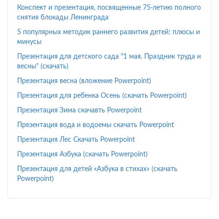
Конспект и презентация, посвященные 75-летию полного
снятия блокады Ленинграда
5 популярных методик раннего развития детей: плюсы и
минусы
Презентация для детского сада "1 мая. Праздник труда и
весны" (скачать)
Презентация весна (вложение Powerpoint)
Презентация для ребенка Осень (скачать Powerpoint)
Презентация Зима скачавть Powerpoint
Презентация вода и водоемы скачать Powerpoint
Презентация Лес Скачать Powerpoint
Презентация Азбука (скачать Powerpoint)
Презентация для детей «Азбука в стихах» (скачать
Powerpoint)