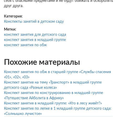
себя с опасными предметами и не будут обижать и оскорблять
друг друга.
Категория:
Конспекты занятий в детском саду
Метки:
конспект занятия для детского сада
конспект занятия в младшей группе
конспект занятия по обж
Похожие материалы
Конспект занятия по обж в старшей группе «Службы спасения
«01», «02», «03»
Конспект занятия на тему «Транспорт» в младшей группе
детского сада «Разные колеса»
Конспект занятия по конструированию в младшей группе
«Путешествие Айболита в Африку»
Конспект занятия в младшей группе: «Кто в лесу живёт?»
Конспект занятия по лепке в 1 младшей группе детского сада:
«Солнышко лучистое»