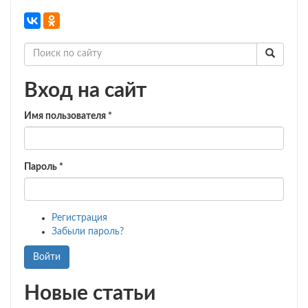
Вход на сайт
Имя пользователя
*
Пароль
*
Регистрация
Забыли пароль?
Войти
Новые статьи