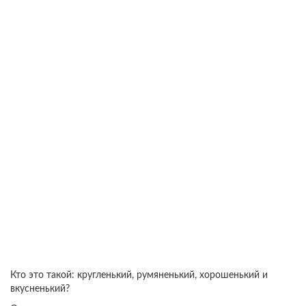
Кто это такой: кругленький, румяненький, хорошенький и
вкусненький?