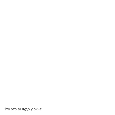
Что это за чудо у окна: