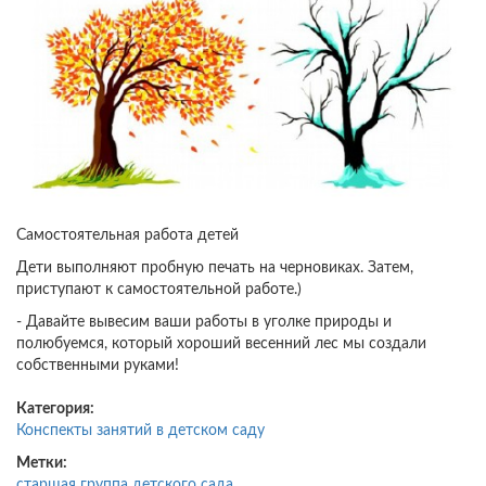
Самостоятельная работа детей
Дети выполняют пробную печать на черновиках. Затем,
приступают к самостоятельной работе.)
- Давайте вывесим ваши работы в уголке природы и
полюбуемся, который хороший весенний лес мы создали
собственными руками!
Категория:
Конспекты занятий в детском саду
Метки:
старшая группа детского сада