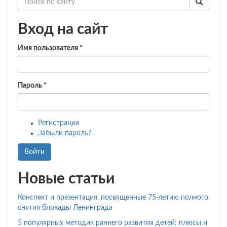
Вход на сайт
Имя пользователя
*
Пароль
*
Регистрация
Забыли пароль?
Войти
Новые статьи
Конспект и презентация, посвященные 75-летию полного
снятия блокады Ленинграда
5 популярных методик раннего развития детей: плюсы и