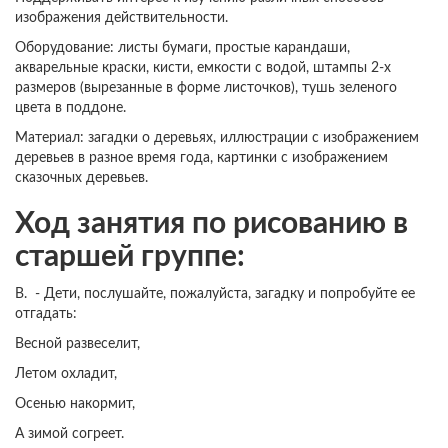
изображения действительности.
Оборудование: листы бумаги, простые карандаши,
акварельные краски, кисти, емкости с водой, штампы 2-х
размеров (вырезанные в форме листочков), тушь зеленого
цвета в поддоне.
Материал: загадки о деревьях, иллюстрации с изображением
деревьев в разное время года, картинки с изображением
сказочных деревьев.
Ход занятия по рисованию в
старшей группе:
В. - Дети, послушайте, пожалуйста, загадку и попробуйте ее
отгадать:
Весной развеселит,
Летом охладит,
Осенью накормит,
А зимой согреет.