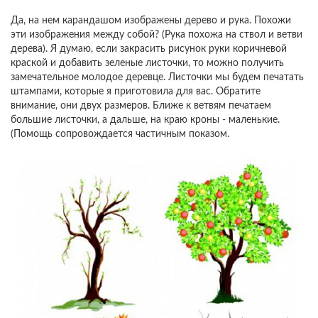
Да, на нем карандашом изображены дерево и рука. Похожи
эти изображения между собой? (Рука похожа на ствол и ветви
дерева). Я думаю, если закрасить рисунок руки коричневой
краской и добавить зеленые листочки, то можно получить
замечательное молодое деревце. Листочки мы будем печатать
штампами, которые я приготовила для вас. Обратите
внимание, они двух размеров. Ближе к ветвям печатаем
большие листочки, а дальше, на краю кроны - маленькие.
(Помощь сопровождается частичным показом.