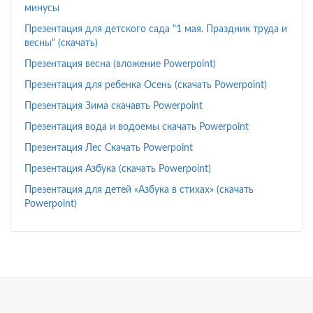
минусы
Презентация для детского сада "1 мая. Праздник труда и
весны" (скачать)
Презентация весна (вложение Powerpoint)
Презентация для ребенка Осень (скачать Powerpoint)
Презентация Зима скачавть Powerpoint
Презентация вода и водоемы скачать Powerpoint
Презентация Лес Скачать Powerpoint
Презентация Азбука (скачать Powerpoint)
Презентация для детей «Азбука в стихах» (скачать
Powerpoint)