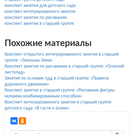
конспект занятия для детского сада
конспект интегрированного занятия
конспект занятия по рисованию
конспект занятия в старшей группе
Похожие материалы
Конспект открытого интегрированного занятия в старшей
группе: «Зимушка-Зима»
Конспект занятия по рисованию в старшей группе: «Осенний
листопад»
Занятие по основам пдд в старшей группе: «Правила
дорожного движения»
Конспект занятия в старшей группе: «Рисование фигуры
человека комбинированным способом»
Конспект интегрированного занятия в старшей группе
детского сада: «В гости к осени».