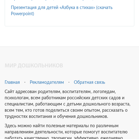
Презентация для детей «Азбука в стихах» (скачать
Powerpoint)
Главная
⋅
Рекламодателям
⋅
Обратная связь
Сайт адресован родителям, воспитателям, логопедам,
психологам, всем работникам российских детских садов и
специалистам, работающим с детьми дошкольного возраста,
всем тем, кто готов поделиться своим опытом, рассказать о
трудностях воспитания и обучения дошкольников.
Здесь можно найти полезные материалы по различным
направлениям деятельности, которые помогут воспитателю
работать качественно, творчески, эффективно, ежедневно