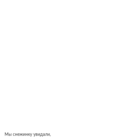
Мы снежинку увидали,