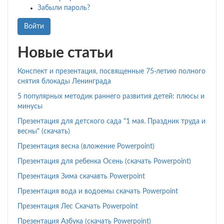
Забыли пароль?
Войти
Новые статьи
Конспект и презентация, посвященные 75-летию полного
снятия блокады Ленинграда
5 популярных методик раннего развития детей: плюсы и
минусы
Презентация для детского сада "1 мая. Праздник труда и
весны" (скачать)
Презентация весна (вложение Powerpoint)
Презентация для ребенка Осень (скачать Powerpoint)
Презентация Зима скачавть Powerpoint
Презентация вода и водоемы скачать Powerpoint
Презентация Лес Скачать Powerpoint
Презентация Азбука (скачать Powerpoint)