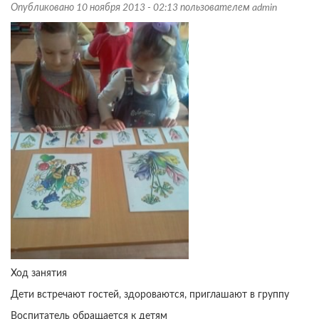
Опубликовано 10 ноября 2013 - 02:13 пользователем
admin
Ход занятия
Дети встречают гостей, здороваются, приглашают в группу
Воспитатель обращается к детям