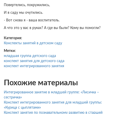
Повертелись, покружились,
И в саду мы очутились.
- Вот снова я - ваша воспитатель.
А что это у вас в руках? А где вы были? Кому вы помогли?
Категория:
Конспекты занятий в детском саду
Метки:
младшая группа детского сада
конспект занятия для детского сада
конспект интегрированного занятия
Похожие материалы
Интегрированное занятие в младшей группе: «Лисичка –
сестричка»
Конспект интегрированного занятия для младшей группы:
«Курица с цыплятами»
Конспект занятия по познавательному развитию в старшей