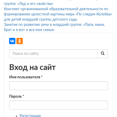
группе: «Лед и его свойства»
Конспект организованной образовательной деятельности по
формированию целостной картины мира «По следам Колобка»
для детей младшей группы детского сада.
Занятие по развитию речи в младшей группе: «Папа, мама,
брат и я-вот и вся моя семья»
Вход на сайт
Имя пользователя
*
Пароль
*
Регистрация