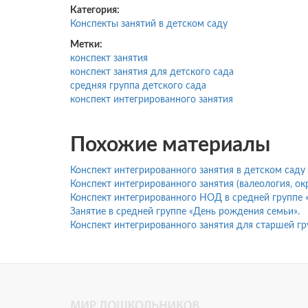
Категория:
Конспекты занятий в детском саду
Метки:
конспект занятия
конспект занятия для детского сада
средняя группа детского сада
конспект интегрированного занятия
Похожие материалы
Конспект интегрированного занятия в детском сад
Конспект интегрированного занятия (валеология, о
Конспект интегрированного НОД в средней группе 
Занятие в средней группе «День рождения семьи».
Конспект интегрированного занятия для старшей гру