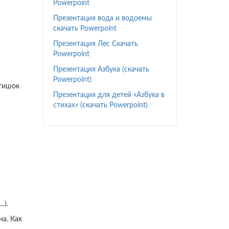
Powerpoint
Презентация вода и водоемы
скачать Powerpoint
Презентация Лес Скачать
Powerpoint
Презентация Азбука (скачать
Powerpoint)
стишок
Презентация для детей «Азбука в
стихах» (скачать Powerpoint)
.).
на. Как