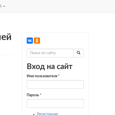
ей
ней
Вход на сайт
Имя пользователя
*
Пароль
*
Регистрация