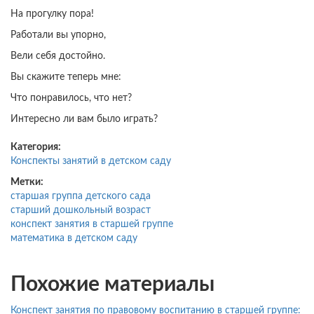
На прогулку пора!
Работали вы упорно,
Вели себя достойно.
Вы скажите теперь мне:
Что понравилось, что нет?
Интересно ли вам было играть?
Категория:
Конспекты занятий в детском саду
Метки:
старшая группа детского сада
старший дошкольный возраст
конспект занятия в старшей группе
математика в детском саду
Похожие материалы
Конспект занятия по правовому воспитанию в старшей группе: