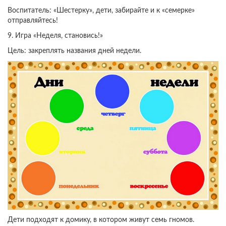
Воспитатель: «Шестерку», дети, забирайте и к «семерке»
отправляйтесь!
9. Игра «Неделя, становись!»
Цель: закреплять названия дней недели.
Дети подходят к домику, в котором живут семь гномов.