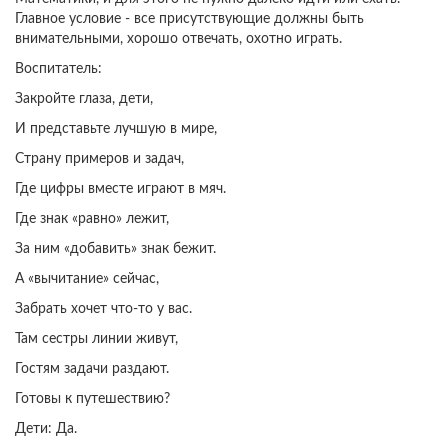
Главное условие - все присутствующие должны быть
внимательными, хорошо отвечать, охотно играть.
Воспитатель:
Закройте глаза, дети,
И представьте лучшую в мире,
Страну примеров и задач,
Где цифры вместе играют в мяч.
Где знак «равно» лежит,
За ним «добавить» знак бежит.
А «вычитание» сейчас,
Забрать хочет что-то у вас.
Там сестры линии живут,
Гостям задачи раздают.
Готовы к путешествию?
Дети: Да.