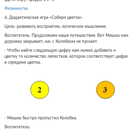
Физминутка
6. Дидактическая игра «Собери цветок»
Цель: развивать восприятие, логическое мышление.
Воспитатель: Продолжаем наше путешествие. Вот Мишка нам
дорожку закрывает, нас с Колобком не пускает.
- Чтобы найти следующую цифру нам нужно добавить к
цветку то количество лепестков, которое соответствует цифре
в середине цветка.
- Мишка быстро пропустил Колобка.
Воспитатель: