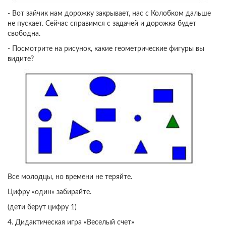
- Вот зайчик нам дорожку закрывает, нас с Колобком дальше
не пускает. Сейчас справимся с задачей и дорожка будет
свободна.
- Посмотрите на рисунок, какие геометрические фигуры вы
видите?
Все молодцы, но времени не теряйте.
Цифру «один» забирайте.
(дети берут цифру 1)
4. Дидактическая игра «Веселый счет»