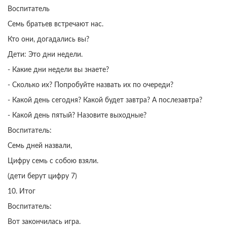
Воспитатель
Семь братьев встречают нас.
Кто они, догадались вы?
Дети: Это дни недели.
- Какие дни недели вы знаете?
- Сколько их? Попробуйте назвать их по очереди?
- Какой день сегодня? Какой будет завтра? А послезавтра?
- Какой день пятый? Назовите выходные?
Воспитатель:
Семь дней назвали,
Цифру семь с собою взяли.
(дети берут цифру 7)
10. Итог
Воспитатель:
Вот закончилась игра.