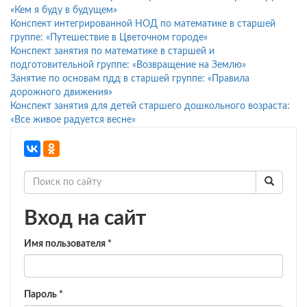
«Кем я буду в будущем»
Конспект интегрированной НОД по математике в старшей
группе: «Путешествие в Цветочном городе»
Конспект занятия по математике в старшей и
подготовительной группе: «Возвращение на Землю»
Занятие по основам пдд в старшей группе: «Правила
дорожного движения»
Конспект занятия для детей старшего дошкольного возраста:
«Все живое радуется весне»
Вход на сайт
Имя пользователя
*
Пароль
*