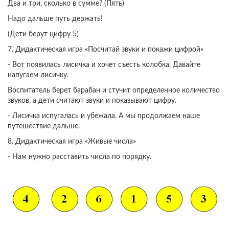
Два и три, сколько в сумме? (Пять)
Надо дальше путь держать!
(Дети берут цифру 5)
7. Дидактическая игра «Посчитай звуки и покажи цифрой»
- Вот появилась лисичка и хочет съесть колобка. Давайте
напугаем лисичку.
Воспитатель берет барабан и стучит определенное количество
звуков, а дети считают звуки и показывают цифру.
- Лисичка испугалась и убежала. А мы продолжаем наше
путешествие дальше.
8. Дидактическая игра «Живые числа»
- Нам нужно расставить числа по порядку.