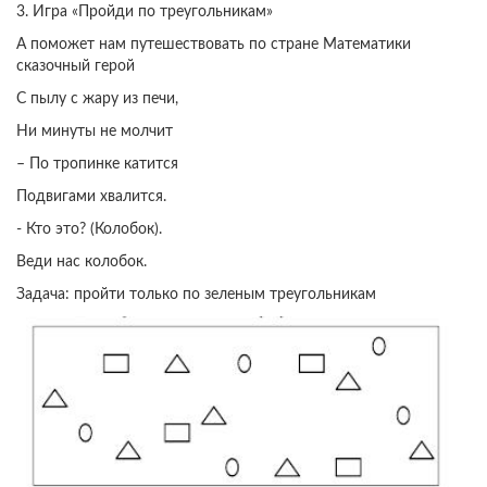
3. Игра «Пройди по треугольникам»
А поможет нам путешествовать по стране Математики
сказочный герой
С пылу с жару из печи,
Ни минуты не молчит
– По тропинке катится
Подвигами хвалится.
- Кто это? (Колобок).
Веди нас колобок.
Задача: пройти только по зеленым треугольникам