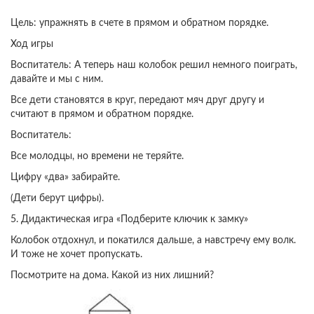
Цель: упражнять в счете в прямом и обратном порядке.
Ход игры
Воспитатель: А теперь наш колобок решил немного поиграть,
давайте и мы с ним.
Все дети становятся в круг, передают мяч друг другу и
считают в прямом и обратном порядке.
Воспитатель:
Все молодцы, но времени не теряйте.
Цифру «два» забирайте.
(Дети берут цифры).
5. Дидактическая игра «Подберите ключик к замку»
Колобок отдохнул, и покатился дальше, а навстречу ему волк.
И тоже не хочет пропускать.
Посмотрите на дома. Какой из них лишний?