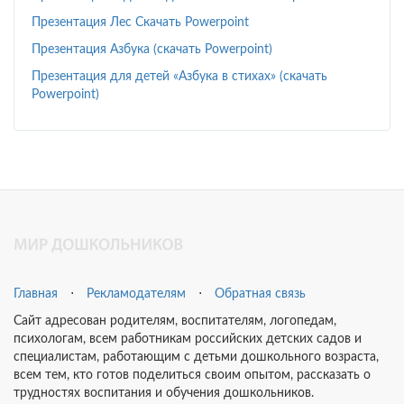
Презентация Лес Скачать Powerpoint
Презентация Азбука (скачать Powerpoint)
Презентация для детей «Азбука в стихах» (скачать
Powerpoint)
Главная
⋅
Рекламодателям
⋅
Обратная связь
Сайт адресован родителям, воспитателям, логопедам,
психологам, всем работникам российских детских садов и
специалистам, работающим с детьми дошкольного возраста,
всем тем, кто готов поделиться своим опытом, рассказать о
трудностях воспитания и обучения дошкольников.