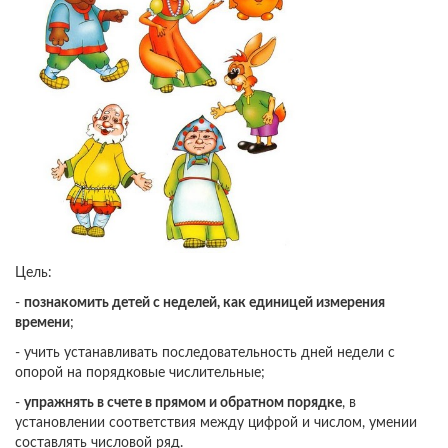
Цель:
-
познакомить детей с неделей, как единицей измерения
времени
;
- учить устанавливать последовательность дней недели с
опорой на порядковые числительные;
-
упражнять в счете в прямом и обратном порядке
, в
установлении соответствия между цифрой и числом, умении
составлять числовой ряд.