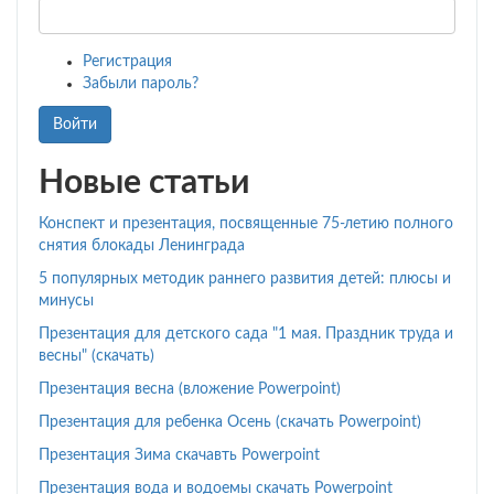
Регистрация
Забыли пароль?
Войти
Новые статьи
Конспект и презентация, посвященные 75-летию полного
снятия блокады Ленинграда
5 популярных методик раннего развития детей: плюсы и
минусы
Презентация для детского сада "1 мая. Праздник труда и
весны" (скачать)
Презентация весна (вложение Powerpoint)
Презентация для ребенка Осень (скачать Powerpoint)
Презентация Зима скачавть Powerpoint
Презентация вода и водоемы скачать Powerpoint