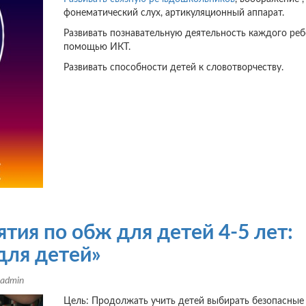
фонематический слух, артикуляционный аппарат.
Развивать познавательную деятельность каждого реб
помощью ИКТ.
Развивать способности детей к словотворчеству.
тия по обж для детей 4-5 лет:
для детей»
admin
Цель: Продолжать учить детей выбирать безопасные