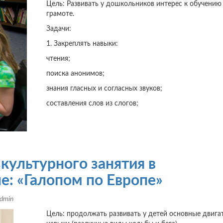
Цель: Развивать у дошкольников интерес к обучению
грамоте.
Задачи:
1. Закреплять навыки:
чтения;
поиска анонимов;
знания гласных и согласных звуков;
составления слов из слогов;
культурного занятия в
е: «Галопом по Европе»
dmin
Цель: продолжать развивать у детей основные двига