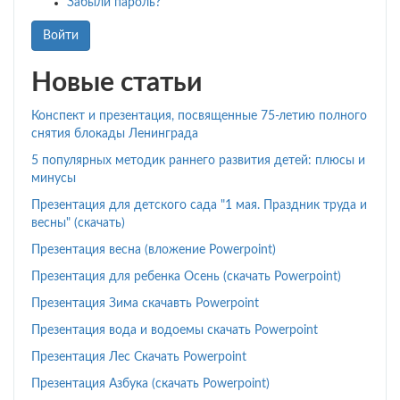
Забыли пароль?
Войти
Новые статьи
Конспект и презентация, посвященные 75-летию полного
снятия блокады Ленинграда
5 популярных методик раннего развития детей: плюсы и
минусы
Презентация для детского сада "1 мая. Праздник труда и
весны" (скачать)
Презентация весна (вложение Powerpoint)
Презентация для ребенка Осень (скачать Powerpoint)
Презентация Зима скачавть Powerpoint
Презентация вода и водоемы скачать Powerpoint
Презентация Лес Скачать Powerpoint
Презентация Азбука (скачать Powerpoint)