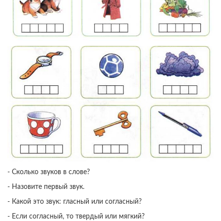
- Сколько звуков в слове?
- Назовите первый звук.
- Какой это звук: гласный или согласный?
- Если согласный, то твердый или мягкий?