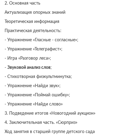
2. Основная часть
Актуализация опорных знаний
Теоретическая информация
Практическая деятельность:
- Упражнение «Гласные - согласные»;
- Упражнение «Телеграфист»;
- Игра «Разговор леса»;
-
Звуковой анализ слов
;
- Стихотворная физкультминутка;
- Упражнение «Найди звук»;
- Упражнение «Поймай ошибку»;
- Упражнение «Найди слово»
3. Подведение итогов «Новогодний аукцион»
4. Заключительная часть. «Сюрприз»
Ход занятия в старшей группе детского сада