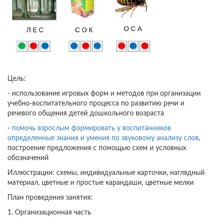
Цель:
- использование игровых форм и методов при организации
учебно-воспитательного процесса по развитию речи и
речевого общения детей дошкольного возраста
-
помочь взрослым формировать у воспитанников
определенные знания и умения по звуковому анализу слов
,
построение предложения с помощью схем и условных
обозначений
Иллюстрации: схемы, индивидуальные карточки, наглядный
материал, цветные и простые карандаши, цветные мелки
План проведения занятия:
1. Организационная часть