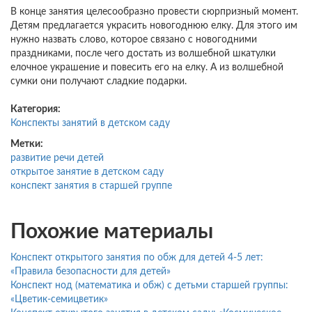
В конце занятия целесообразно провести сюрпризный момент.
Детям предлагается украсить новогоднюю елку. Для этого им
нужно назвать слово, которое связано с новогодними
праздниками, после чего достать из волшебной шкатулки
елочное украшение и повесить его на елку. А из волшебной
сумки они получают сладкие подарки.
Категория:
Конспекты занятий в детском саду
Метки:
развитие речи детей
открытое занятие в детском саду
конспект занятия в старшей группе
Похожие материалы
Конспект открытого занятия по обж для детей 4-5 лет:
«Правила безопасности для детей»
Конспект нод (математика и обж) с детьми старшей группы:
«Цветик-семицветик»