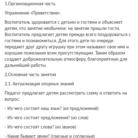
1.Организационная часть
Упражнение «Приветствие».
Воспитатель здоровается с детьми и гостями и объясняет
детям, что занятие необычное: на занятие пришли гости.
Воспитатель предлагает детям прежде всего поздороваться с
гостями и познакомиться. Для этого дети по очереди
передают друг другу игрушку при этом называют свое имя и
хорошие пожелания всем присутствующим. Таким образом
создают доброжелательную атмосферу, благоприятную для
дальнейшей работы.
2.Основная часть занятия
2.1. Актуализация опорных знаний
Педагог предлагает детям рассмотреть схему и ответить на
вопрос:
- Из чего состоит наш язык? (из предложений)
- Из чего состоят предложения? (из слов)
- Из чего состоят слова? (из звуков)
- Какие бывают звуки? (гласные и согласные)