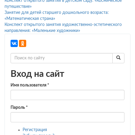
Конспект открытого занятия в детском саду: «Космическое
путешествие»
Занятие для детей старшего дошкольного возраста:
«Математическая страна»
Конспект открытого занятия художественно-эстетического
направления: «Маленькие художники»
Вход на сайт
Имя пользователя
*
Пароль
*
Регистрация