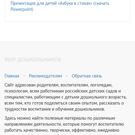
Презентация для детей «Азбука в стихах» (скачать
Powerpoint)
Главная
⋅
Рекламодателям
⋅
Обратная связь
Сайт адресован родителям, воспитателям, логопедам,
психологам, всем работникам российских детских садов и
специалистам, работающим с детьми дошкольного возраста,
всем тем, кто готов поделиться своим опытом, рассказать о
трудностях воспитания и обучения дошкольников.
Здесь можно найти полезные материалы по различным
направлениям деятельности, которые помогут воспитателю
работать качественно, творчески, эффективно, ежедневно