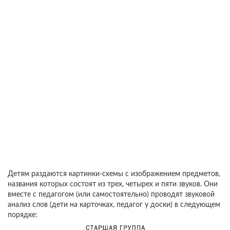
Детям раздаются картинки-схемы с изображением предметов,
названия которых состоят из трех, четырех и пяти звуков. Они
вместе с педагогом (или самостоятельно) проводят звуковой
анализ слов (дети на карточках, педагог у доски) в следующем
порядке: