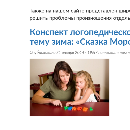
Также на нашем сайте представлен шир
решить проблемы произношения отдельн
Конспект логопедическо
тему зима: «Сказка Мор
Опубликовано 31 января 2014 - 19:57 пользователем
a