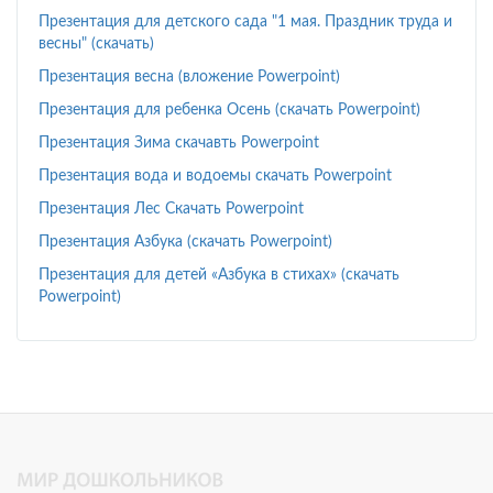
Презентация для детского сада "1 мая. Праздник труда и
весны" (скачать)
Презентация весна (вложение Powerpoint)
Презентация для ребенка Осень (скачать Powerpoint)
Презентация Зима скачавть Powerpoint
Презентация вода и водоемы скачать Powerpoint
Презентация Лес Скачать Powerpoint
Презентация Азбука (скачать Powerpoint)
Презентация для детей «Азбука в стихах» (скачать
Powerpoint)