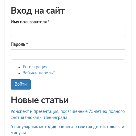
Вход на сайт
Имя пользователя
*
Пароль
*
Регистрация
Забыли пароль?
Войти
Новые статьи
Конспект и презентация, посвященные 75-летию полного
снятия блокады Ленинграда
5 популярных методик раннего развития детей: плюсы и
минусы