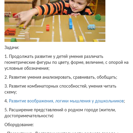
Задачи:
1. Продолжать развитие у детей умения различать
геометрические фигуры по цвету, форме, величине, с опорой на
условные обозначения;
2. Развитие умения анализировать, сравнивать, обобщать;
3. Развитие комбинаторных способностей, умения читать
схему;
4.
Развитие воображения, логики мышления у дошкольников
;
5. Расширение представлений о родном городе (жители,
достопримечательности)
Оборудование: