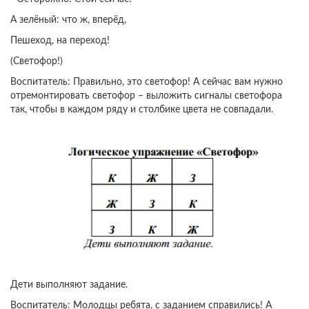
А зелёный: что ж, вперёд,
Пешеход, на переход!
(Светофор!)
Воспитатель: Правильно, это светофор! А сейчас вам нужно
отремонтировать светофор – выложить сигналы светофора
так, чтобы в каждом ряду и столбике цвета не совпадали.
Дети выполняют задание.
Воспитатель: Молодцы ребята, с заданием справились! А