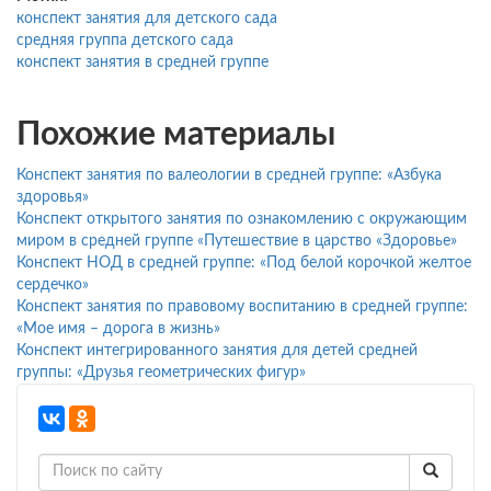
конспект занятия для детского сада
средняя группа детского сада
конспект занятия в средней группе
Похожие материалы
Конспект занятия по валеологии в средней группе: «Азбука
здоровья»
Конспект открытого занятия по ознакомлению с окружающим
миром в средней группе «Путешествие в царство «Здоровье»
Конспект НОД в средней группе: «Под белой корочкой желтое
сердечко»
Конспект занятия по правовому воспитанию в средней группе:
«Мое имя – дорога в жизнь»
Конспект интегрированного занятия для детей средней
группы: «Друзья геометрических фигур»