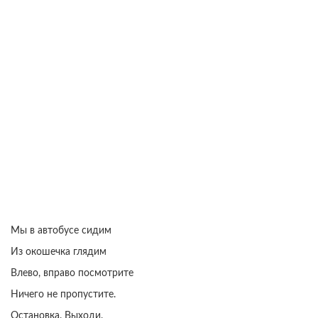
Мы в автобусе сидим
Из окошечка глядим
Влево, вправо посмотрите
Ничего не пропустите.
Остановка. Выходи.