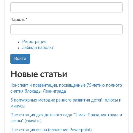
Пароль
*
Регистрация
Забыли пароль?
Войти
Новые статьи
Конспект и презентация, посвященные 75-летию полного
снятия блокады Ленинграда
5 популярных методик раннего развития детей: плюсы и
минусы
Презентация для детского сада "1 мая. Праздник труда и
весны" (скачать)
Презентация весна (вложение Powerpoint)