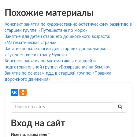
Похожие материалы
Конспект занятия по художественно-эстетическому развитию в
старшей группе: «Путешествие по морю»
Занятие для детей старшего дошкольного возраста:
«Математическая страна»
Занятие по валеологии для старших дошкольников:
«Путешествие в страну Чувств»
Конспект занятия по математике в старшей и
подготовительной группе: «Возвращение на Землю»
Занятие по основам пдд в старшей группе: «Правила
дорожного движения»
Вход на сайт
Имя пользователя
*