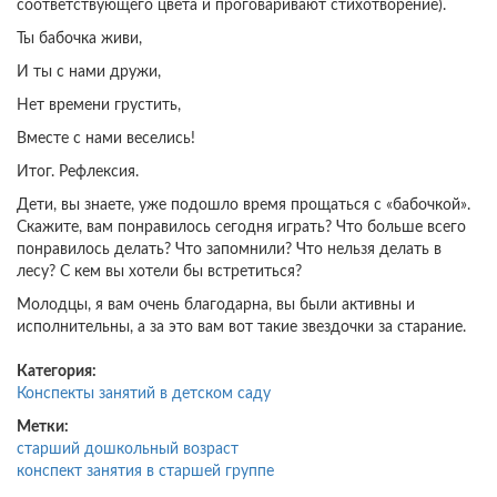
соответствующего цвета и проговаривают стихотворение).
Ты бабочка живи,
И ты с нами дружи,
Нет времени грустить,
Вместе с нами веселись!
Итог. Рефлексия.
Дети, вы знаете, уже подошло время прощаться с «бабочкой».
Скажите, вам понравилось сегодня играть? Что больше всего
понравилось делать? Что запомнили? Что нельзя делать в
лесу? С кем вы хотели бы встретиться?
Молодцы, я вам очень благодарна, вы были активны и
исполнительны, а за это вам вот такие звездочки за старание.
Категория:
Конспекты занятий в детском саду
Метки:
старший дошкольный возраст
конспект занятия в старшей группе