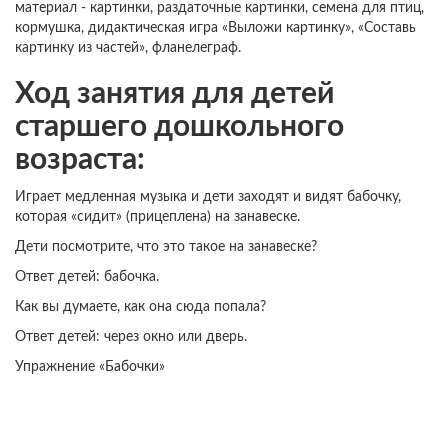
материал - картинки, раздаточные картинки, семена для птиц,
кормушка, дидактическая игра «Выложи картинку», «Составь
картинку из частей», фланелеграф.
Ход занятия для детей
старшего дошкольного
возраста:
Играет медленная музыка и дети заходят и видят бабочку,
которая «сидит» (прицеплена) на занавеске.
Дети посмотрите, что это такое на занавеске?
Ответ детей: бабочка.
Как вы думаете, как она сюда попала?
Ответ детей: через окно или дверь.
Упражнение «Бабочки»