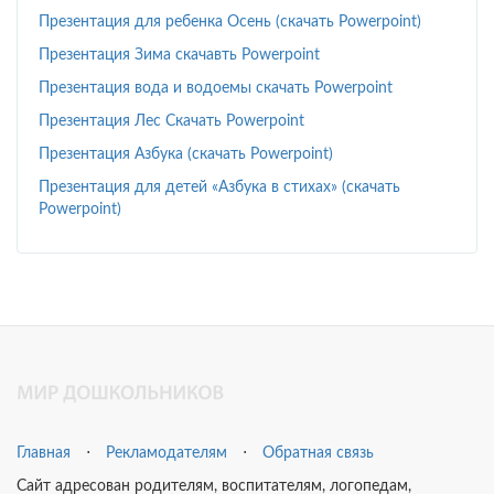
Презентация для ребенка Осень (скачать Powerpoint)
Презентация Зима скачавть Powerpoint
Презентация вода и водоемы скачать Powerpoint
Презентация Лес Скачать Powerpoint
Презентация Азбука (скачать Powerpoint)
Презентация для детей «Азбука в стихах» (скачать
Powerpoint)
Главная
⋅
Рекламодателям
⋅
Обратная связь
Сайт адресован родителям, воспитателям, логопедам,